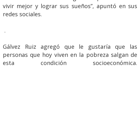
vivir mejor y lograr sus sueños”, apuntó en sus
redes sociales.
.
Gálvez Ruiz agregó que le gustaría que las
personas que hoy viven en la pobreza salgan de
esta condición socioeconómica.