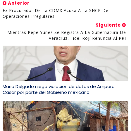
Anterior
Ex Procurador De La CDMX Acusa A La SHCP De
Operaciones Irregulares
Siguiente
Mientras Pepe Yunes Se Registra A La Gubernatura De
Veracruz, Fidel Rojí Renuncia Al PRI
Mario Delgado niega violación de datos de Amparo
Casar por parte del Gobierno mexicano