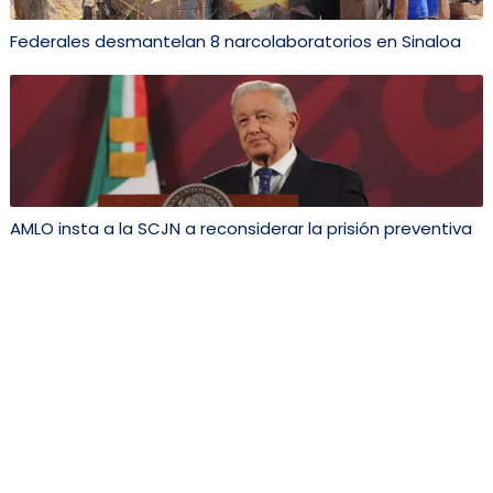
Federales desmantelan 8 narcolaboratorios en Sinaloa
AMLO insta a la SCJN a reconsiderar la prisión preventiva