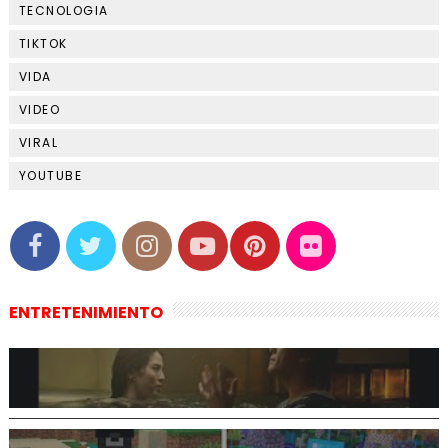
TECNOLOGIA
TIKTOK
VIDA
VIDEO
VIRAL
YOUTUBE
ENTRETENIMIENTO