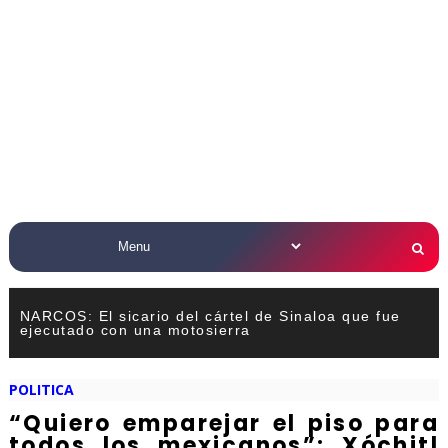
NARCOS: El sicario del cártel de Sinaloa que fue
ejecutado con una motosierra
POLITICA
“Quiero emparejar el piso para
todos los mexicanos”: Xóchitl