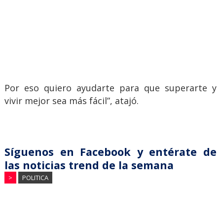
Por eso quiero ayudarte para que superarte y
vivir mejor sea más fácil”, atajó.
Síguenos en Facebook y entérate de
las noticias trend de la semana
>
POLITICA