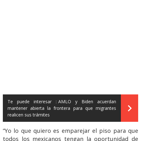
Te puede interesar :
AMLO y Biden acuerdan
mantener abierta la frontera para que migrantes
realicen sus trámites
“Yo lo que quiero es emparejar el piso para que
todos los mexicanos tengan la oportunidad de