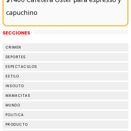
capuchino
SECCIONES
CRIMEN
DEPORTES
ESPECTACULOS
ESTILO
INSOLITO
MAMACITAS
MUNDO
POLITICA
PRODUCTO