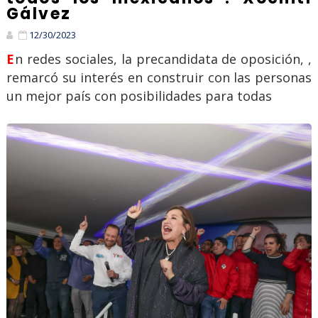
Gálvez
12/30/2023
En redes sociales, la precandidata de oposición, ,
remarcó su interés en construir con las personas
un mejor país con posibilidades para todas