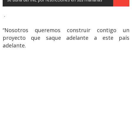
.
“Nosotros queremos construir contigo un
proyecto que saque adelante a este país
adelante.