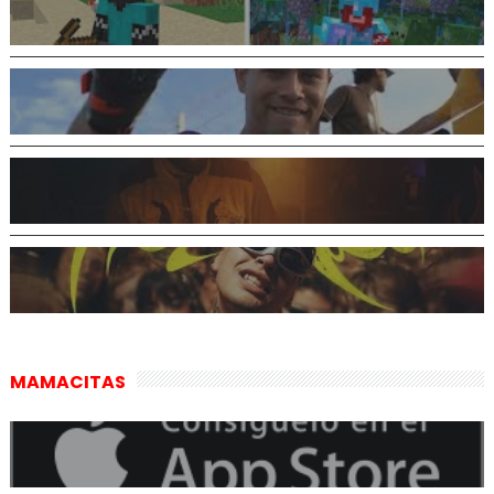
MAMACITAS