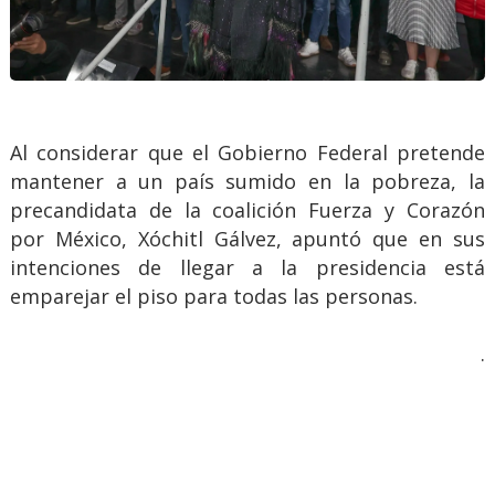
Al considerar que el Gobierno Federal pretende
mantener a un país sumido en la pobreza, la
precandidata de la coalición Fuerza y Corazón
por México, Xóchitl Gálvez, apuntó que en sus
intenciones de llegar a la presidencia está
emparejar el piso para todas las personas.
.