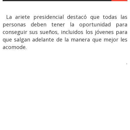
La ariete presidencial destacó que todas las
personas deben tener la oportunidad para
conseguir sus sueños, incluidos los jóvenes para
que salgan adelante de la manera que mejor les
acomode.
.