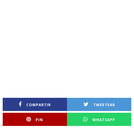
COMPARTIR
TWEETEAR
PIN
WHATSAPP