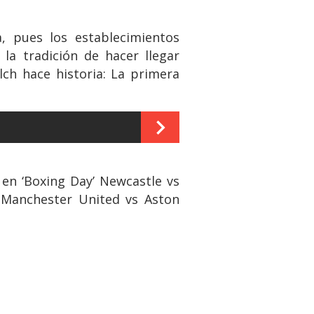
a, pues los establecimientos
la tradición de hacer llegar
ch hace historia: La primera
 en ‘Boxing Day’ Newcastle vs
 Manchester United vs Aston