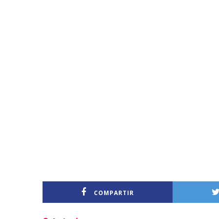
COMPARTIR