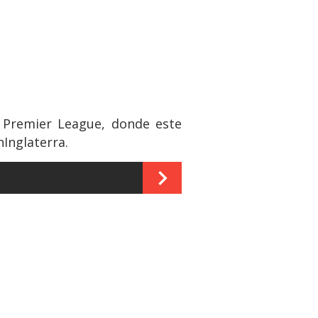
a Premier League, donde este
Inglaterra.