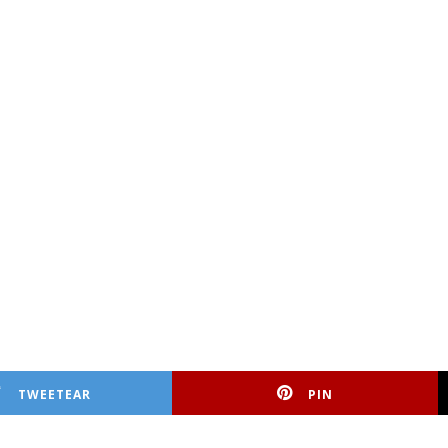
TWEETEAR
PIN