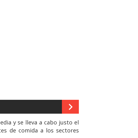
dia y se lleva a cabo justo el
tes de comida a los sectores