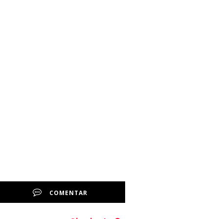
COMENTAR