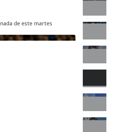
ornada de este martes