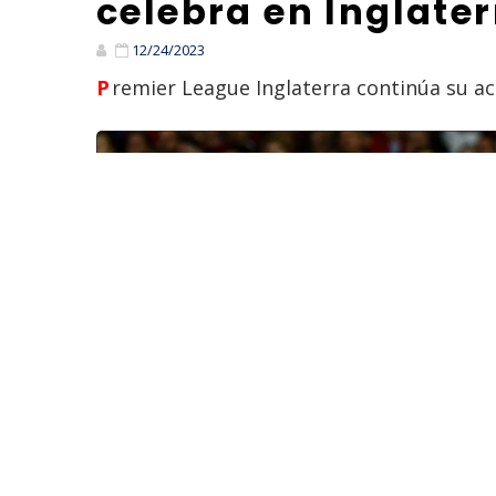
celebra en Inglate
12/24/2023
Premier League Inglaterra continúa su ac