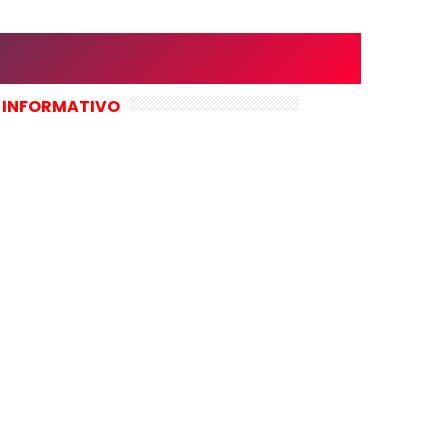
 INFORMATIVO