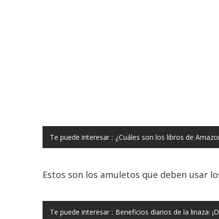
Te puede interesar :
¿Cuáles son los libros de Amaz
Estos son los amuletos que deben usar los
Te puede interesar :
Beneficios diarios de la linaza: 