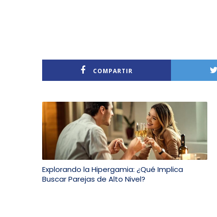
COMPARTIR
Explorando la Hipergamia: ¿Qué Implica
Buscar Parejas de Alto Nivel?