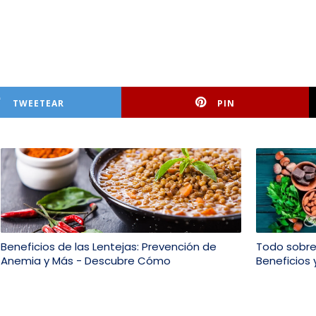
TWEETEAR
PIN
Beneficios de las Lentejas: Prevención de
Todo sobre
Anemia y Más - Descubre Cómo
Beneficios 