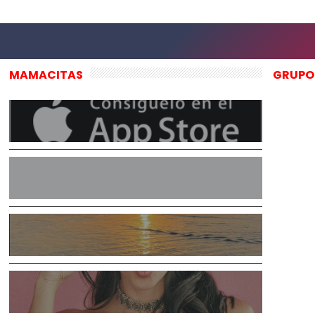
MAMACITAS
GRUPO