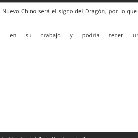
 Nuevo Chino será el signo del Dragón, por lo que
nso en su trabajo y podría tener un