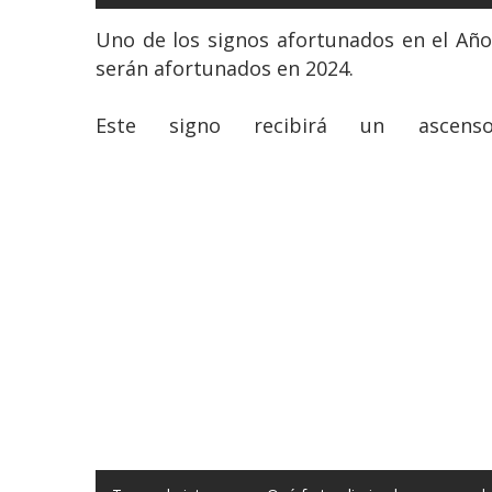
Uno de los signos afortunados en el Año
serán afortunados en 2024.
Este signo recibirá un asce