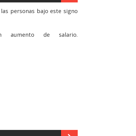
 las personas bajo este signo
 aumento de salario.