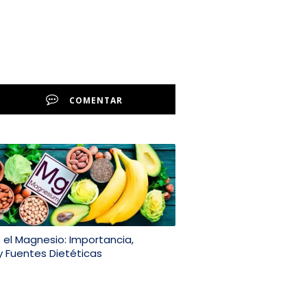
COMENTAR
 el Magnesio: Importancia,
y Fuentes Dietéticas