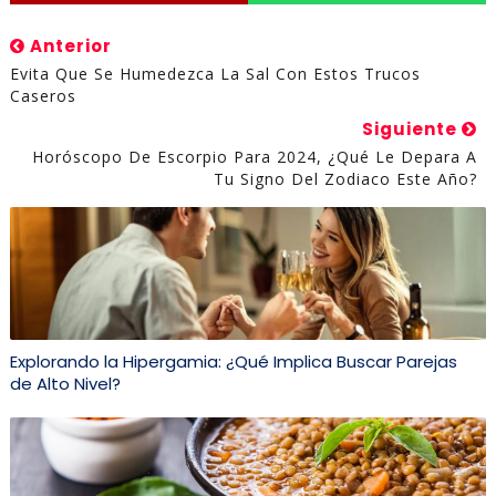
Anterior
Evita Que Se Humedezca La Sal Con Estos Trucos
Caseros
Siguiente
Horóscopo De Escorpio Para 2024, ¿qué Le Depara A
Tu Signo Del Zodiaco Este Año?
Explorando la Hipergamia: ¿Qué Implica Buscar Parejas
de Alto Nivel?