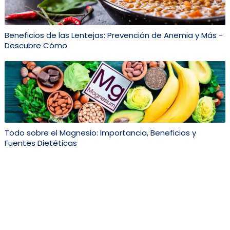
Beneficios de las Lentejas: Prevención de Anemia y Más -
Descubre Cómo
Todo sobre el Magnesio: Importancia, Beneficios y
Fuentes Dietéticas