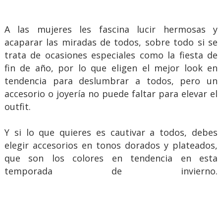
A las mujeres les fascina lucir hermosas y
acaparar las miradas de todos, sobre todo si se
trata de ocasiones especiales como la fiesta de
fin de año, por lo que eligen el mejor look en
tendencia para deslumbrar a todos, pero un
accesorio o joyería no puede faltar para elevar el
outfit.
Y si lo que quieres es cautivar a todos, debes
elegir accesorios en tonos dorados y plateados,
que son los colores en tendencia en esta
temporada de invierno.