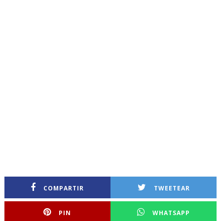
COMPARTIR
TWEETEAR
PIN
WHATSAPP