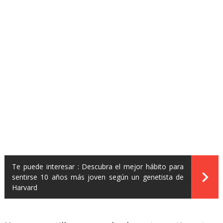
Te puede interesar :
Descubra el mejor hábito para
sentirse 10 años más joven según un genetista de
Harvard