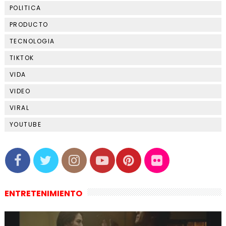
POLITICA
PRODUCTO
TECNOLOGIA
TIKTOK
VIDA
VIDEO
VIRAL
YOUTUBE
ENTRETENIMIENTO