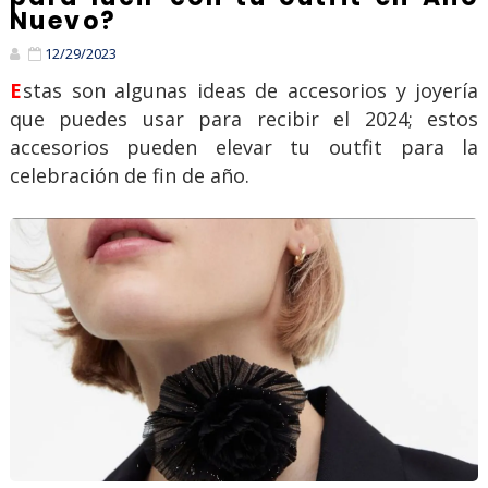
Nuevo?
12/29/2023
Estas son algunas ideas de accesorios y joyería
que puedes usar para recibir el 2024; estos
accesorios pueden elevar tu outfit para la
celebración de fin de año.