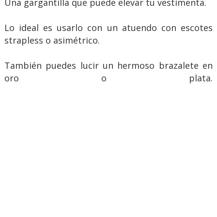
Una gargantilla que puede elevar tu vestimenta.
Lo ideal es usarlo con un atuendo con escotes
strapless o asimétrico.
También puedes lucir un hermoso brazalete en
oro o plata.