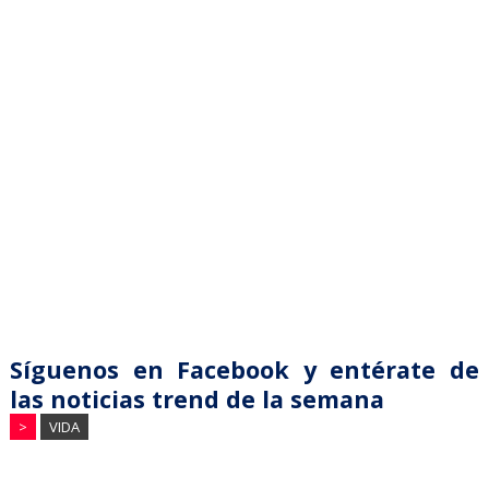
Síguenos en Facebook y entérate de
las noticias trend de la semana
>
VIDA