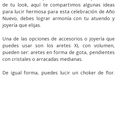
de tu look, aquí te compartimos algunas ideas
para lucir hermosa para esta celebración de Año
Nuevo, debes lograr armonía con tu atuendo y
joyería que elijas.
Una de las opciones de accesorios o joyería que
puedes usar son los aretes XL con volumen,
pueden ser: aretes en forma de gota, pendientes
con cristales o arracadas medianas.
De igual forma, puedes lucir un choker de flor.