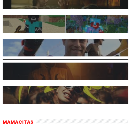
MAMACITAS