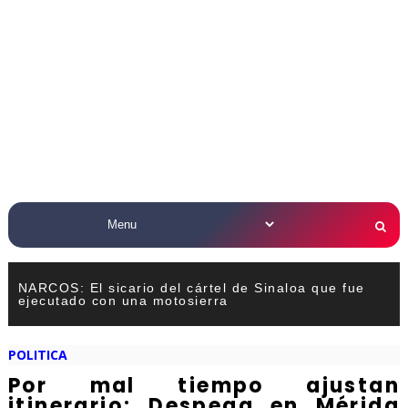
NARCOS: El sicario del cártel de Sinaloa que fue
ejecutado con una motosierra
POLITICA
Por mal tiempo ajustan
itinerario; Despega en Mérida