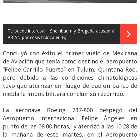
Te puede interesar :
Sheinbaum y Brugada acusan al
PRIAN por crisis hídrica en BJ
Concluyó con éxito el primer vuelo de Mexicana
de Aviación que tenía como destino el aeropuerto
“Felipe Carrillo Puerto” en Tulum, Quintana Roo,
pero debido a las condiciones climatológicas
tuvo que aterrizar en luego de que un banco de
niebla le imposibilitara concluir su recorrido.
La aeronave Boeing 737-800 despegó del
Aeropuerto Internacional Felipe Ángeles en
punto de las 08:00 horas, y aterrizó a las 10:28 de
la mañana de este martes, en el Aeropuerto