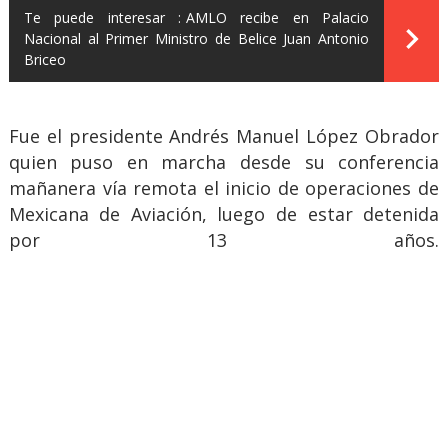
Te puede interesar :
AMLO recibe en Palacio
Nacional al Primer Ministro de Belice Juan Antonio
Briceo
Fue el presidente Andrés Manuel López Obrador
quien puso en marcha desde su conferencia
mañanera vía remota el inicio de operaciones de
Mexicana de Aviación, luego de estar detenida
por 13 años.