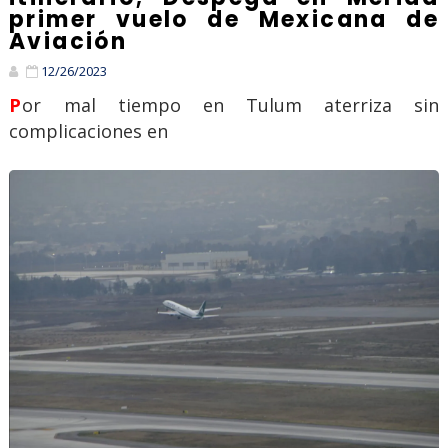
primer vuelo de Mexicana de
Aviación
12/26/2023
Por mal tiempo en Tulum aterriza sin
complicaciones en