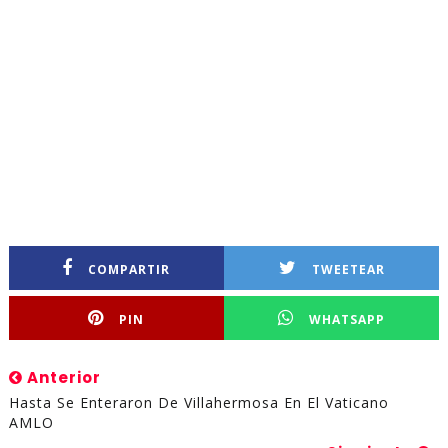
COMPARTIR
TWEETEAR
PIN
WHATSAPP
Anterior
Hasta Se Enteraron De Villahermosa En El Vaticano
AMLO