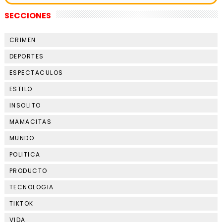
SECCIONES
CRIMEN
DEPORTES
ESPECTACULOS
ESTILO
INSOLITO
MAMACITAS
MUNDO
POLITICA
PRODUCTO
TECNOLOGIA
TIKTOK
VIDA