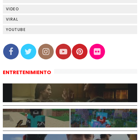
VIDEO
VIRAL
YOUTUBE
ENTRETENIMIENTO