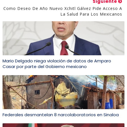
Siguiente
Como Deseo De Año Nuevo Xchitl Gálvez Pide Acceso A
La Salud Para Los Mexicanos
Mario Delgado niega violación de datos de Amparo
Casar por parte del Gobierno mexicano
Federales desmantelan 8 narcolaboratorios en Sinaloa