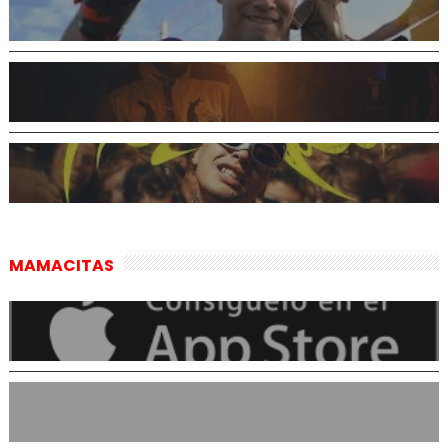
MAMACITAS