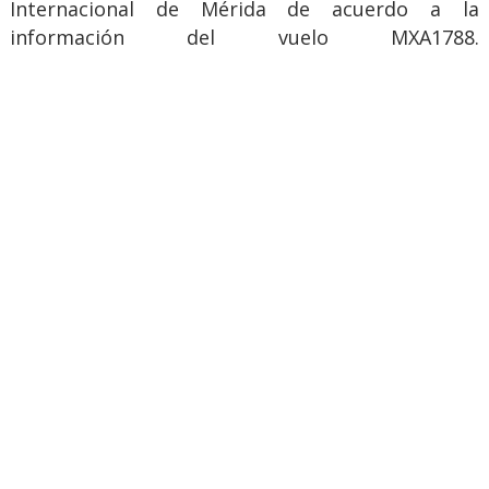
Internacional de Mérida de acuerdo a la
información del vuelo MXA1788.