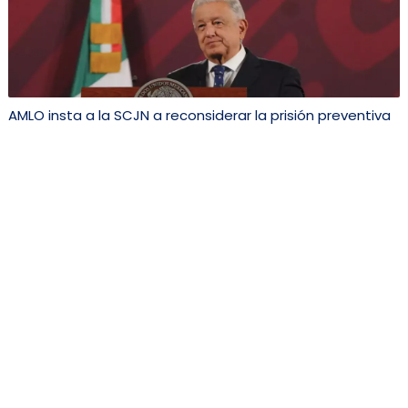
AMLO insta a la SCJN a reconsiderar la prisión preventiva