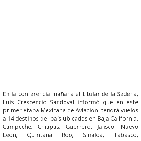
En la conferencia mañana el titular de la Sedena,
Luis Crescencio Sandoval informó que en este
primer etapa Mexicana de Aviación tendrá vuelos
a 14 destinos del país ubicados en Baja California,
Campeche, Chiapas, Guerrero, Jalisco, Nuevo
León, Quintana Roo, Sinaloa, Tabasco,