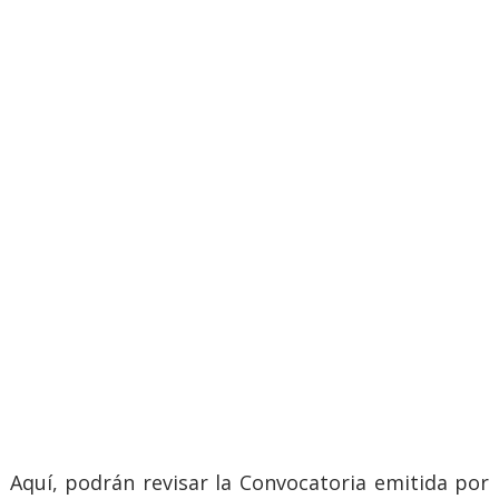
Aquí, podrán revisar la Convocatoria emitida por