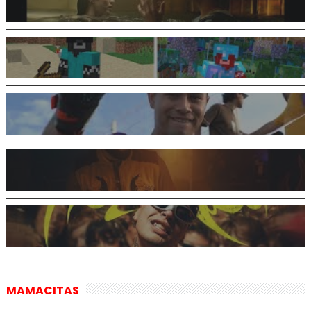
MAMACITAS