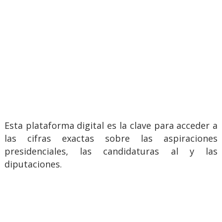
Esta plataforma digital es la clave para acceder a
las cifras exactas sobre las aspiraciones
presidenciales, las candidaturas al y las
diputaciones.