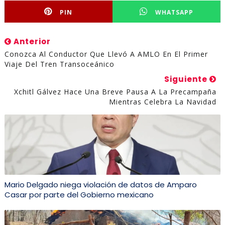
PIN
WHATSAPP
Anterior
Conozca Al Conductor Que Llevó A AMLO En El Primer
Viaje Del Tren Transoceánico
Siguiente
Xchitl Gálvez Hace Una Breve Pausa A La Precampaña
Mientras Celebra La Navidad
Mario Delgado niega violación de datos de Amparo
Casar por parte del Gobierno mexicano