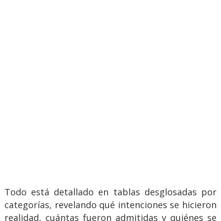
Todo está detallado en tablas desglosadas por
categorías, revelando qué intenciones se hicieron
realidad, cuántas fueron admitidas y quiénes se