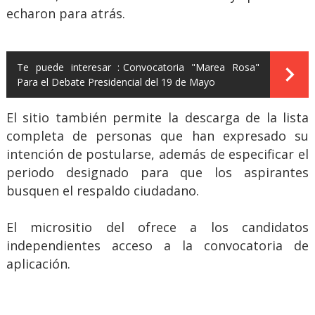
echaron para atrás.
Te puede interesar :
Convocatoria "Marea Rosa"
Para el Debate Presidencial del 19 de Mayo
El sitio también permite la descarga de la lista
completa de personas que han expresado su
intención de postularse, además de especificar el
periodo designado para que los aspirantes
busquen el respaldo ciudadano.
El micrositio del ofrece a los candidatos
independientes acceso a la convocatoria de
aplicación.