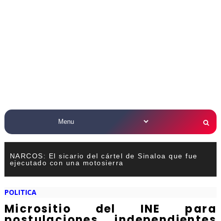
NARCOS: El sicario del cártel de Sinaloa que fue
ejecutado con una motosierra
POLITICA
Micrositio del INE para
postulaciones independientes