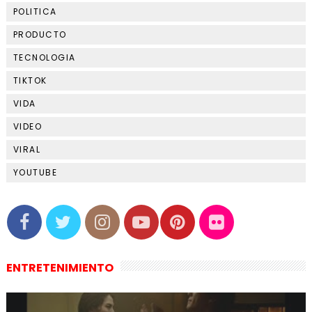
POLITICA
PRODUCTO
TECNOLOGIA
TIKTOK
VIDA
VIDEO
VIRAL
YOUTUBE
ENTRETENIMIENTO