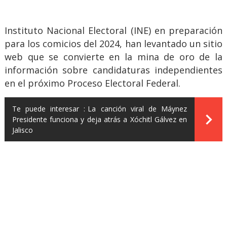
Instituto Nacional Electoral (INE) en preparación
para los comicios del 2024, han levantado un sitio
web que se convierte en la mina de oro de la
información sobre candidaturas independientes
en el próximo Proceso Electoral Federal.
Te puede interesar :
La canción viral de Máynez
Presidente funciona y deja atrás a Xóchitl Gálvez en
Jalisco