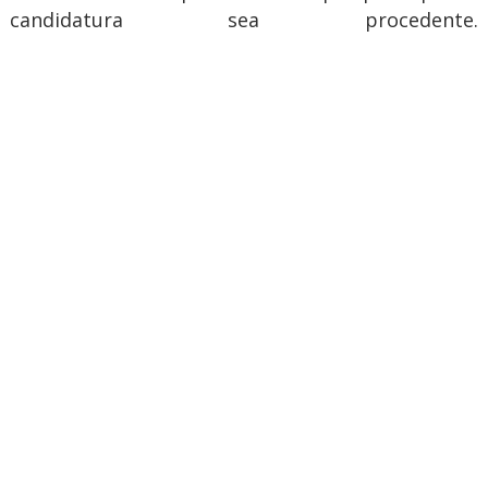
candidatura sea procedente.