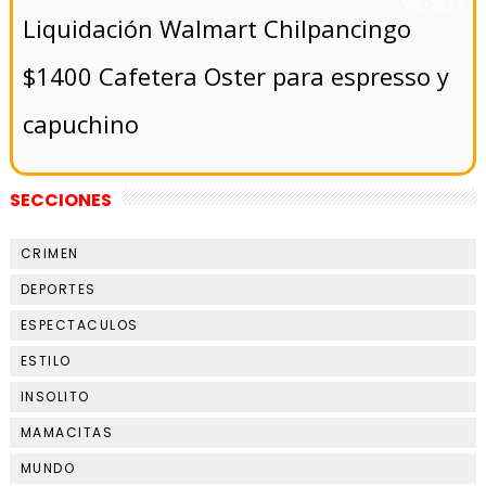
- 5/8/2024
Liquidación Walmart Chilpancingo
$1400 Cafetera Oster para espresso y
capuchino
SECCIONES
CRIMEN
DEPORTES
ESPECTACULOS
ESTILO
INSOLITO
MAMACITAS
MUNDO