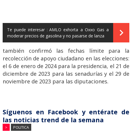
Te puede interesar :
AMLO exhorta a Oxxo Gas a
moderar precios de gasolina y no pasarse de lanza
también confirmó las fechas límite para la
recolección de apoyo ciudadano en las elecciones:
el 6 de enero de 2024 para la presidencia, el 21 de
diciembre de 2023 para las senadurías y el 29 de
noviembre de 2023 para las diputaciones.
Síguenos en Facebook y entérate de
las noticias trend de la semana
>
POLITICA