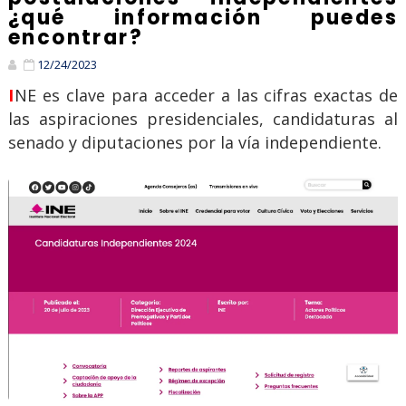
¿qué información puedes
encontrar?
12/24/2023
INE es clave para acceder a las cifras exactas de
las aspiraciones presidenciales, candidaturas al
senado y diputaciones por la vía independiente.