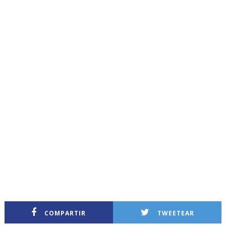
COMPARTIR
TWEETEAR