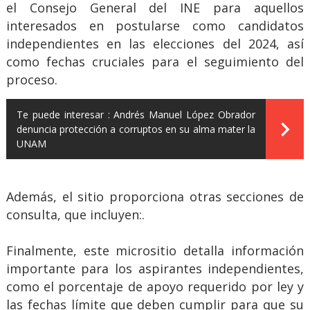
el Consejo General del INE para aquellos
interesados en postularse como candidatos
independientes en las elecciones del 2024, así
como fechas cruciales para el seguimiento del
proceso.
Te puede interesar :
Andrés Manuel López Obrador
denuncia protección a corruptos en su alma mater la
UNAM
Además, el sitio proporciona otras secciones de
consulta, que incluyen:.
Finalmente, este micrositio detalla información
importante para los aspirantes independientes,
como el porcentaje de apoyo requerido por ley y
las fechas límite que deben cumplir para que su