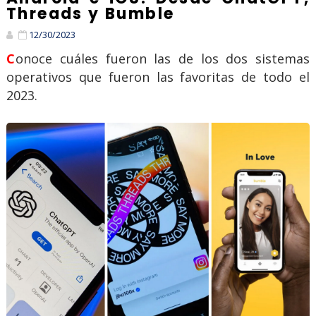
Threads y Bumble
12/30/2023
Conoce cuáles fueron las de los dos sistemas
operativos que fueron las favoritas de todo el
2023.