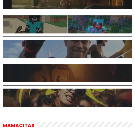
MAMACITAS