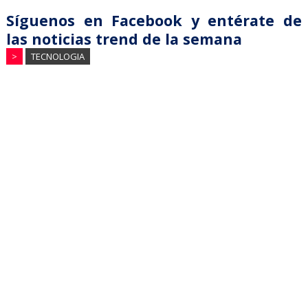
Síguenos en Facebook y entérate de
las noticias trend de la semana
>
TECNOLOGIA