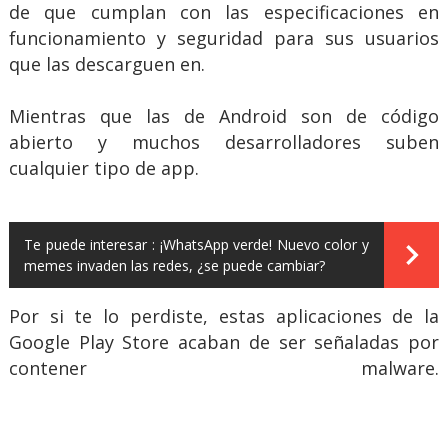
de que cumplan con las especificaciones en
funcionamiento y seguridad para sus usuarios
que las descarguen en.
Mientras que las de Android son de código
abierto y muchos desarrolladores suben
cualquier tipo de app.
Te puede interesar :
¡WhatsApp verde! Nuevo color y
memes invaden las redes, ¿se puede cambiar?
Por si te lo perdiste, estas aplicaciones de la
Google Play Store acaban de ser señaladas por
contener malware.