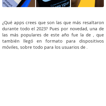
¿Qué apps crees que son las que más resaltaron
durante todo el 2023? Pues por novedad, una de
las más populares de este año fue la de , que
también llegó en formato para dispositivos
móviles, sobre todo para los usuarios de .