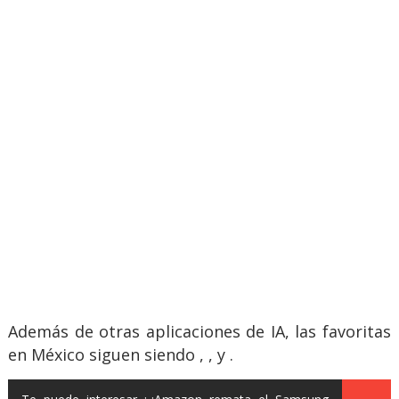
Además de otras aplicaciones de IA, las favoritas
en México siguen siendo , , y .