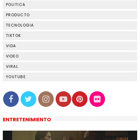
POLITICA
PRODUCTO
TECNOLOGIA
TIKTOK
VIDA
VIDEO
VIRAL
YOUTUBE
ENTRETENIMIENTO