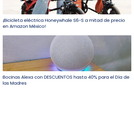
¡Bicicleta eléctrica Honeywhale S6-S a mitad de precio
en Amazon México!
Bocinas Alexa con DESCUENTOS hasta 40% para el Día de
las Madres