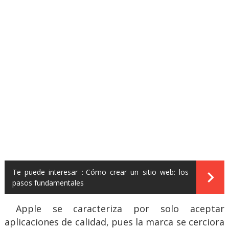
Te puede interesar :
Cómo crear un sitio web: los
pasos fundamentales
Apple se caracteriza por solo aceptar
aplicaciones de calidad, pues la marca se cerciora