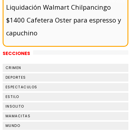
- 5/8/2024
Liquidación Walmart Chilpancingo
$1400 Cafetera Oster para espresso y
capuchino
SECCIONES
CRIMEN
DEPORTES
ESPECTACULOS
ESTILO
INSOLITO
MAMACITAS
MUNDO