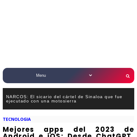
NARCOS: El sicario del cártel de Sinaloa que fue
ejecutado con una motosierra
TECNOLOGIA
Mejores apps del 2023 de
Android e iOS: Desde ChatGPT,