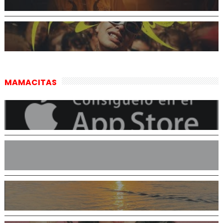
MAMACITAS