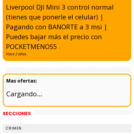
Liverpool DJI Mini 3 control normal
(tienes que ponerle el celular) |
Pagando con BANORTE a 3 msi |
Puedes bajar más el precio con
POCKETMENOS5
-
Hace 2 años.
Cargando...
SECCIONES
CRIMEN