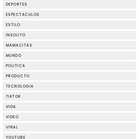
DEPORTES
ESPECTACULOS
ESTILO
INSOLITO
MAMACITAS
MUNDO
POLITICA
PRODUCTO
TECNOLOGIA
TIKTOK
VIDA
VIDEO
VIRAL
YOUTUBE