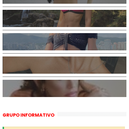
GRUPO INFORMATIVO