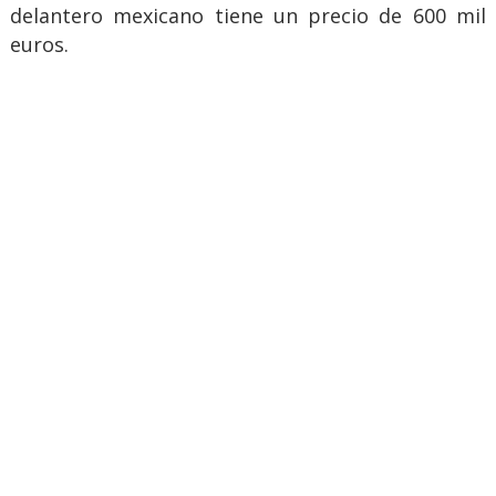
delantero mexicano tiene un precio de 600 mil
euros.