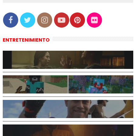
ENTRETENIMIENTO