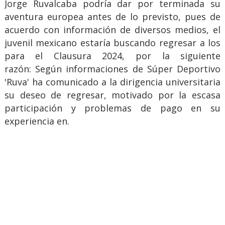
Jorge Ruvalcaba podría dar por terminada su
aventura europea antes de lo previsto, pues de
acuerdo con información de diversos medios, el
juvenil mexicano estaría buscando regresar a los
para el Clausura 2024, por la siguiente
razón: Según informaciones de Súper Deportivo
'Ruva' ha comunicado a la dirigencia universitaria
su deseo de regresar, motivado por la escasa
participación y problemas de pago en su
experiencia en.