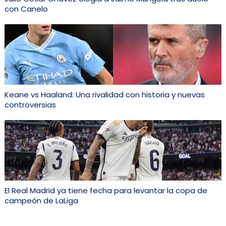
con Canelo
Keane vs Haaland: Una rivalidad con historia y nuevas
controversias
El Real Madrid ya tiene fecha para levantar la copa de
campeón de LaLiga