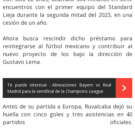
encuentros con el primer equipo del Standard
Lieja durante la segunda mitad del 2023, en una
cesión de un año.
Ahora busca rescindir dicho préstamo para
reintegrarse al fútbol mexicano y contribuir al
nuevo proyecto de los bajo la dirección de
Gustavo Lema.
Te puede interesar :
Alineaciones Bayern vs Real
Madrid para la semifinal de la Champions League
Antes de su partida a Europa, Ruvalcaba dejó su
huella con cinco goles y tres asistencias en 40
partidos oficiales.