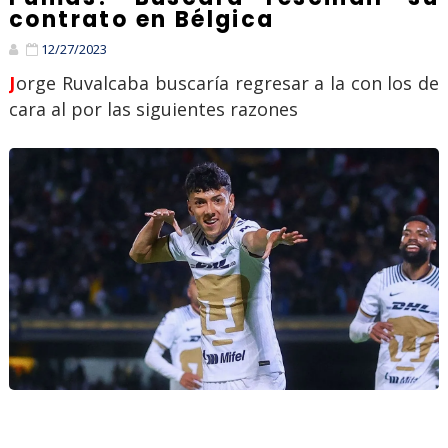
contrato en Bélgica
12/27/2023
Jorge Ruvalcaba buscaría regresar a la con los de
cara al por las siguientes razones