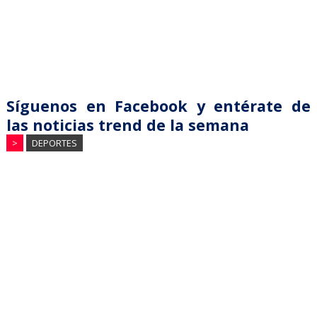
Síguenos en Facebook y entérate de
las noticias trend de la semana
>
DEPORTES