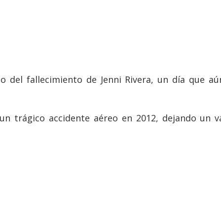
io del fallecimiento de Jenni Rivera, un día que 
 un trágico accidente aéreo en 2012, dejando un v