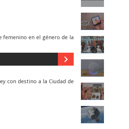
e femenino en el género de la
rey con destino a la Ciudad de