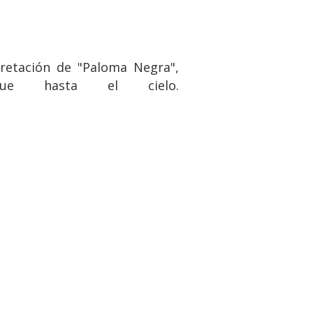
pretación de "Paloma Negra",
ue hasta el cielo.