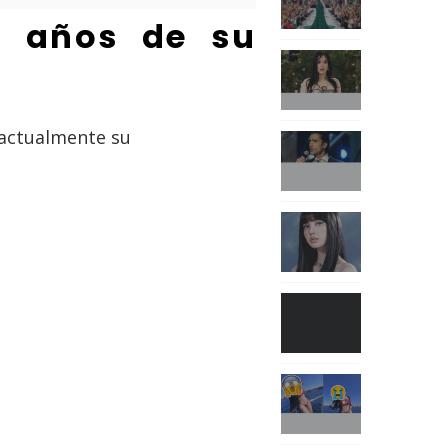
11 años de su
 actualmente su