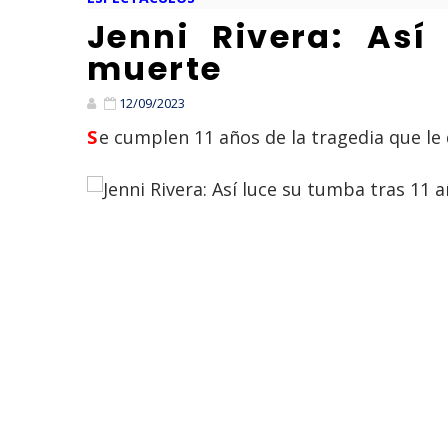
Jenni Rivera: As
muerte
12/09/2023
Se cumplen 11 años de la tragedia que l