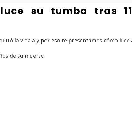
í luce su tumba tras 
e quitó la vida a y por eso te presentamos cómo luce