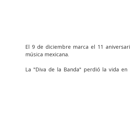
El 9 de diciembre marca el 11 aniversar
música mexicana.
La "Diva de la Banda" perdió la vida en