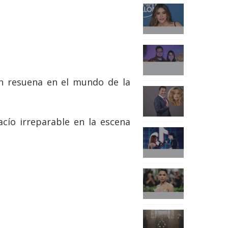
aún resuena en el mundo de la
acío irreparable en la escena