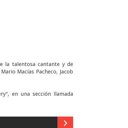
e la talentosa cantante y de
, Mario Macías Pacheco, Jacob
ery", en una sección llamada