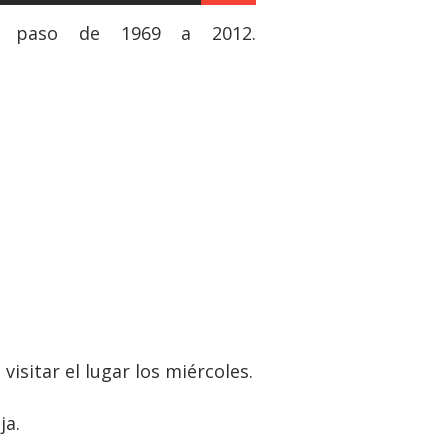
su paso de 1969 a 2012.
isitar el lugar los miércoles.
ja.