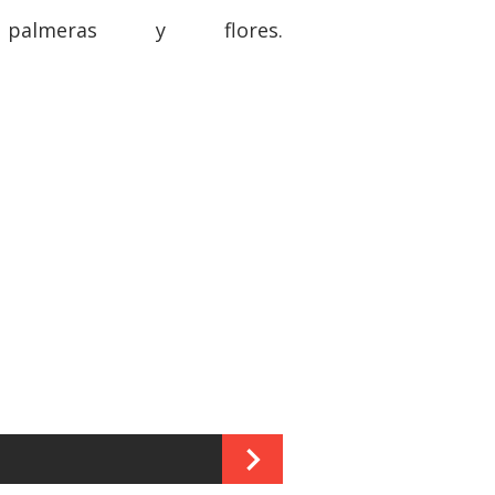
almeras y flores.