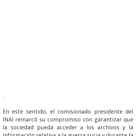
.
En este sentido, el comisionado presidente del
INAI remarcó su compromiso con garantizar que
la sociedad pueda acceder a los archivos y la
información relativa a la guerra sucia y durante la