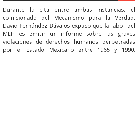
Durante la cita entre ambas instancias, el
comisionado del Mecanismo para la Verdad,
David Fernández Dávalos expuso que la labor del
MEH es emitir un informe sobre las graves
violaciones de derechos humanos perpetradas
por el Estado Mexicano entre 1965 y 1990.