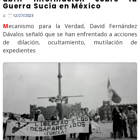
Guerra Sucia en México
12/27/2023
Mecanismo para la Verdad, David Fernández
Dávalos señaló que se han enfrentado a acciones
de dilación, ocultamiento, mutilación de
expedientes