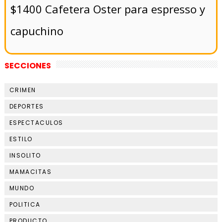
$1400 Cafetera Oster para espresso y
capuchino
SECCIONES
CRIMEN
DEPORTES
ESPECTACULOS
ESTILO
INSOLITO
MAMACITAS
MUNDO
POLITICA
PRODUCTO