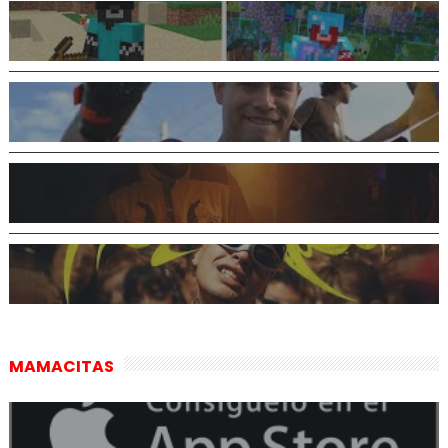
MAMACITAS