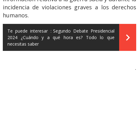
incidencia de violaciones graves a los derechos
humanos.
Te puede interesar :
Segundo Debate Presidencial
2024 ¿Cuándo y a qué hora es? Todo lo que
necesitas saber
.