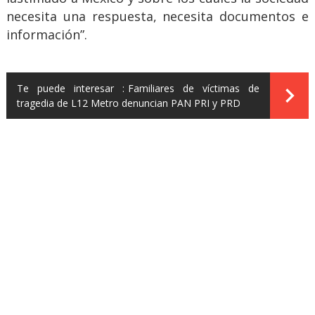
necesita una respuesta, necesita documentos e
información”.
Te puede interesar :
Familiares de víctimas de
tragedia de L12 Metro denuncian PAN PRI y PRD