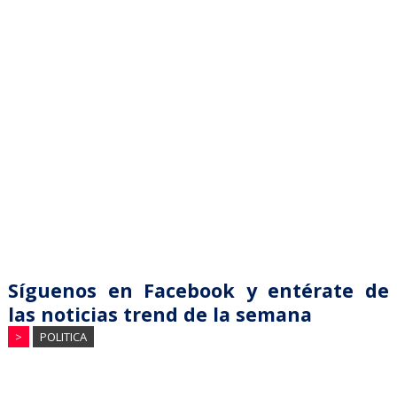
Síguenos en Facebook y entérate de
las noticias trend de la semana
>
POLITICA