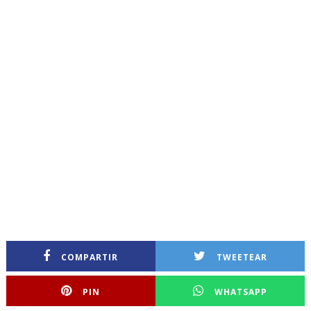
COMPARTIR
TWEETEAR
PIN
WHATSAPP