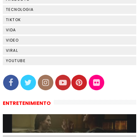
TECNOLOGIA
TIKTOK
VIDA
VIDEO
VIRAL
YOUTUBE
ENTRETENIMIENTO