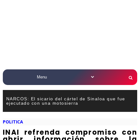
NARCOS: El sicario del cártel de Sinaloa que fue
ejecutado con una motosierra
POLITICA
INAI refrenda compromiso con
abrir información sobre la