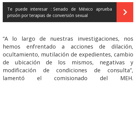
Te puede interesar :
Senado de México aprueba
prisión por terapias de conversión sexual
“A lo largo de nuestras investigaciones, nos
hemos enfrentado a acciones de dilación,
ocultamiento, mutilación de expedientes, cambio
de ubicación de los mismos, negativas y
modificación de condiciones de consulta”,
lamentó el comisionado del MEH.