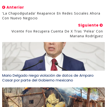
Anterior
‘La Chapodiputada’ Reaparece En Redes Sociales Ahora
Con Nuevo Negocio
Siguiente
Vicente Fox Recupera Cuenta De X Tras 'pelea' Con
Mariana Rodríguez
Mario Delgado niega violación de datos de Amparo
Casar por parte del Gobierno mexicano