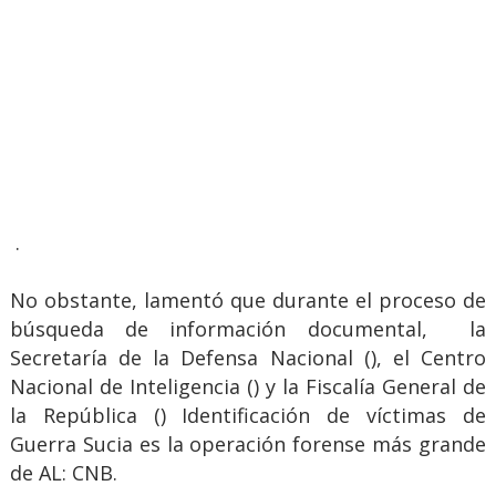
.
No obstante, lamentó que durante el proceso de
búsqueda de información documental, la
Secretaría de la Defensa Nacional (), el Centro
Nacional de Inteligencia () y la Fiscalía General de
la República () Identificación de víctimas de
Guerra Sucia es la operación forense más grande
de AL: CNB.