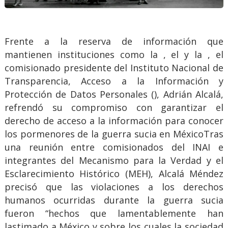
Frente a la reserva de información que
mantienen instituciones como la , el y la , el
comisionado presidente del Instituto Nacional de
Transparencia, Acceso a la Información y
Protección de Datos Personales (), Adrián Alcalá,
refrendó su compromiso con garantizar el
derecho de acceso a la información para conocer
los pormenores de la guerra sucia en MéxicoTras
una reunión entre comisionados del INAI e
integrantes del Mecanismo para la Verdad y el
Esclarecimiento Histórico (MEH), Alcalá Méndez
precisó que las violaciones a los derechos
humanos ocurridas durante la guerra sucia
fueron “hechos que lamentablemente han
lastimado a México y sobre los cuales la sociedad