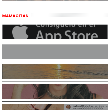
MAMACITAS