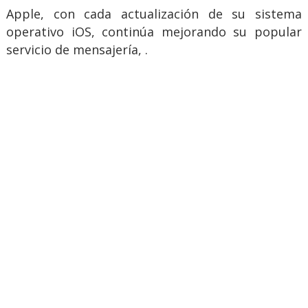
Apple, con cada actualización de su sistema
operativo iOS, continúa mejorando su popular
servicio de mensajería, .