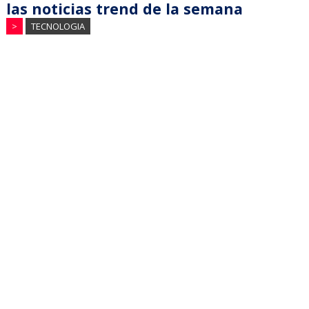
las noticias trend de la semana
>
TECNOLOGIA