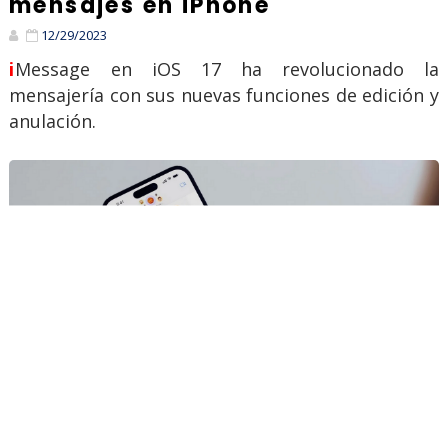
mensajes en iPhone
12/29/2023
iMessage en iOS 17 ha revolucionado la
mensajería con sus nuevas funciones de edición y
anulación.