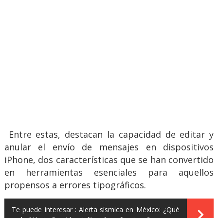
Entre estas, destacan la capacidad de editar y
anular el envío de mensajes en dispositivos
iPhone, dos características que se han convertido
en herramientas esenciales para aquellos
propensos a errores tipográficos.
Te puede interesar :
Alerta sísmica en México: ¿Qué