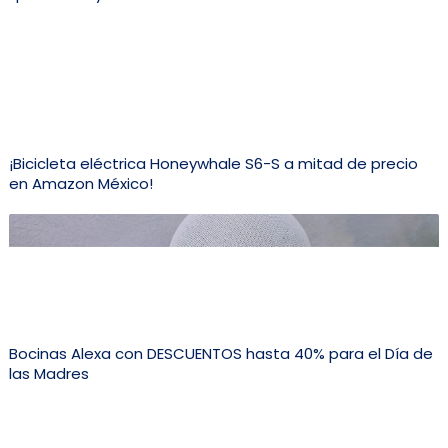
¡Bicicleta eléctrica Honeywhale S6-S a mitad de precio
en Amazon México!
Bocinas Alexa con DESCUENTOS hasta 40% para el Día de
las Madres