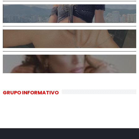
GRUPO INFORMATIVO