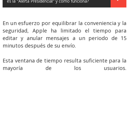
es la "Alerta Presidencial" y cómo funciona?
En un esfuerzo por equilibrar la conveniencia y la
seguridad, Apple ha limitado el tiempo para
editar y anular mensajes a un periodo de 15
minutos después de su envío.
Esta ventana de tiempo resulta suficiente para la
mayoría de los usuarios.