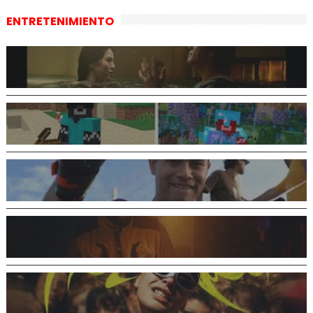
ENTRETENIMIENTO