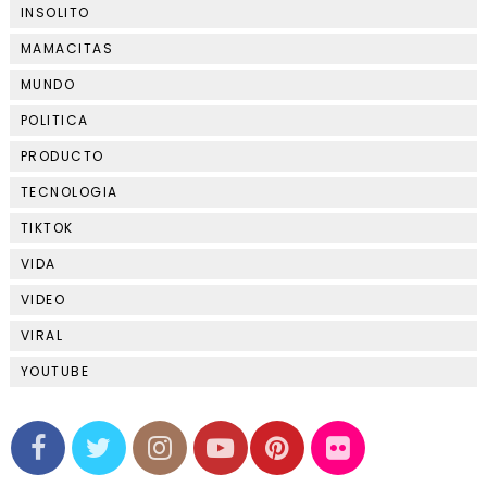
INSOLITO
MAMACITAS
MUNDO
POLITICA
PRODUCTO
TECNOLOGIA
TIKTOK
VIDA
VIDEO
VIRAL
YOUTUBE