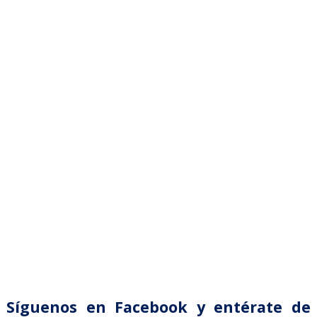
Síguenos en Facebook y entérate de