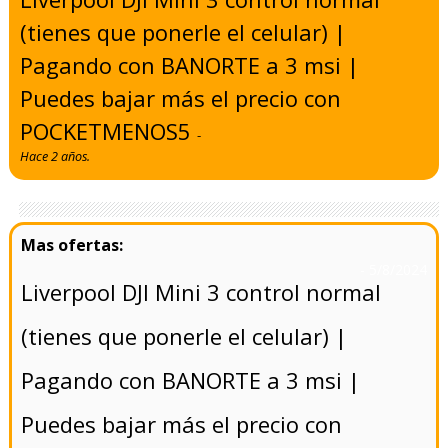
(tienes que ponerle el celular) |
Pagando con BANORTE a 3 msi |
Puedes bajar más el precio con
POCKETMENOS5
-
Hace 2 años.
- 5/8/2024
Liverpool DJI Mini 3 control normal
(tienes que ponerle el celular) |
Pagando con BANORTE a 3 msi |
Puedes bajar más el precio con