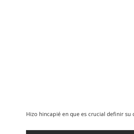
Hizo hincapié en que es crucial definir su