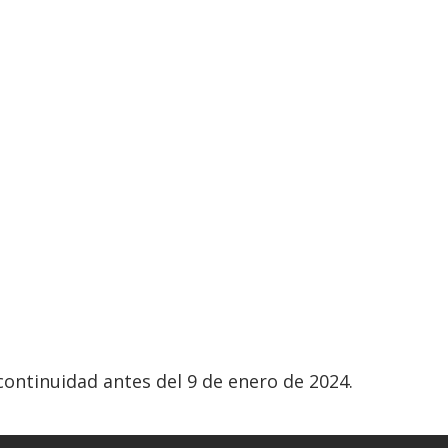
 continuidad antes del 9 de enero de 2024.