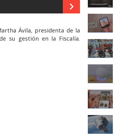
Martha Ávila, presidenta de la
e su gestión en la Fiscalía.