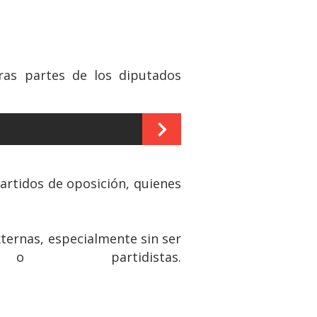
eras partes de los diputados
artidos de oposición, quienes
 externas, especialmente sin ser
 partidistas.