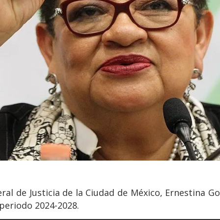
eral de Justicia de la Ciudad de México, Ernestina Go
l periodo 2024-2028.