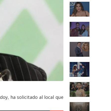
doy, ha solicitado al local que