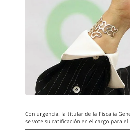
Con urgencia, la titular de la Fiscalía Gen
se vote su ratificación en el cargo para e