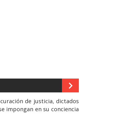
curación de justicia, dictados
 se impongan en su conciencia