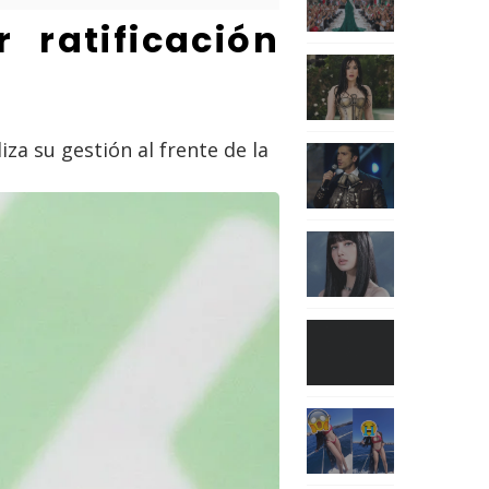
ratificación
iza su gestión al frente de la