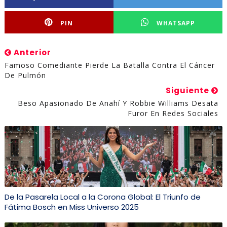
PIN
WHATSAPP
Anterior
Famoso Comediante Pierde La Batalla Contra El Cáncer
De Pulmón
Siguiente
Beso Apasionado De Anahí Y Robbie Williams Desata
Furor En Redes Sociales
De la Pasarela Local a la Corona Global: El Triunfo de
Fátima Bosch en Miss Universo 2025