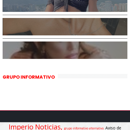
GRUPO INFORMATIVO
Imperio Noticias,
Aviso de
grupo informativo alternativo.