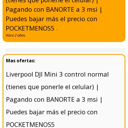
Pagando con BANORTE a 3 msi |
Puedes bajar más el precio con
POCKETMENOS5
-
Hace 2 años.
- 5/8/2024
Liverpool DJI Mini 3 control normal
(tienes que ponerle el celular) |
Pagando con BANORTE a 3 msi |
Puedes bajar más el precio con
POCKETMENOS5