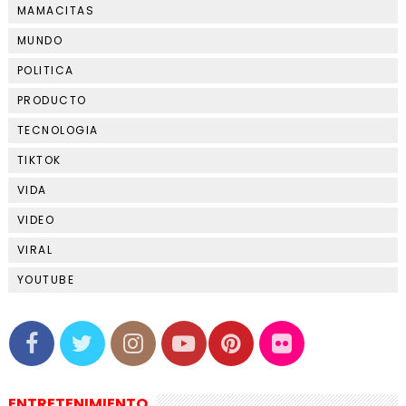
MAMACITAS
MUNDO
POLITICA
PRODUCTO
TECNOLOGIA
TIKTOK
VIDA
VIDEO
VIRAL
YOUTUBE
ENTRETENIMIENTO