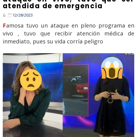
atendida de emergencia
12/28/2023
Famosa tuvo un ataque en pleno programa en
vivo , tuvo que recibir atención médica de
inmediato, pues su vida corría peligro