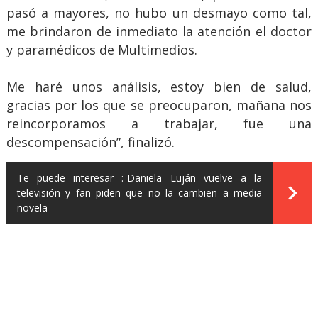
pasó a mayores, no hubo un desmayo como tal,
me brindaron de inmediato la atención el doctor
y paramédicos de Multimedios.
Me haré unos análisis, estoy bien de salud,
gracias por los que se preocuparon, mañana nos
reincorporamos a trabajar, fue una
descompensación”, finalizó.
Te puede interesar :
Daniela Luján vuelve a la
televisión y fan piden que no la cambien a media
novela