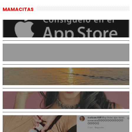
MAMACITAS