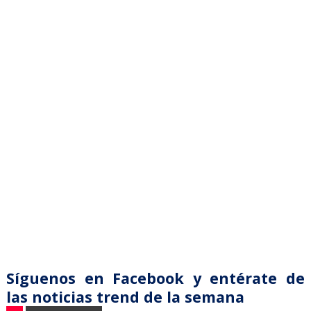
Síguenos en Facebook y entérate de
las noticias trend de la semana