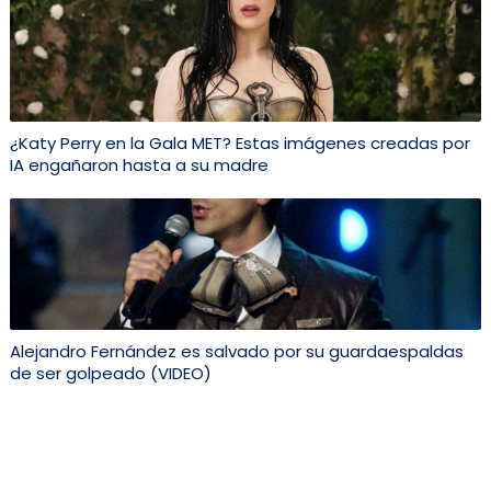
¿Katy Perry en la Gala MET? Estas imágenes creadas por
IA engañaron hasta a su madre
Alejandro Fernández es salvado por su guardaespaldas
de ser golpeado (VIDEO)