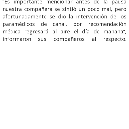
“Es importante mencionar antes de la pausa
nuestra compañera se sintió un poco mal, pero
afortunadamente se dio la intervención de los
paramédicos de canal, por recomendación
médica regresará al aire el día de mañana”,
informaron sus compañeros al respecto.