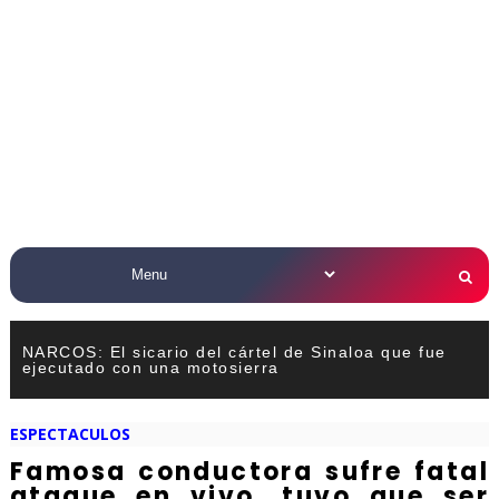
NARCOS: El sicario del cártel de Sinaloa que fue
ejecutado con una motosierra
ESPECTACULOS
Famosa conductora sufre fatal
ataque en vivo, tuvo que ser