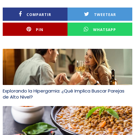
COMPARTIR
TWEETEAR
PIN
WHATSAPP
Explorando la Hipergamia: ¿Qué Implica Buscar Parejas
de Alto Nivel?