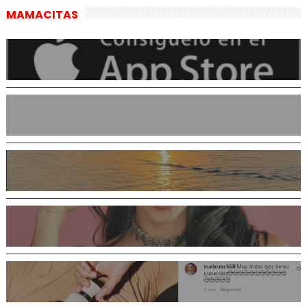
MAMACITAS