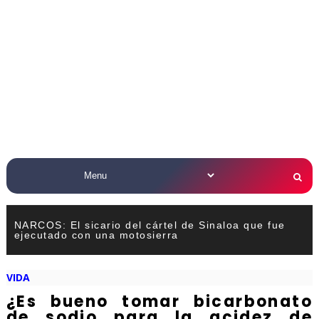
NARCOS: El sicario del cártel de Sinaloa que fue
ejecutado con una motosierra
VIDA
¿Es bueno tomar bicarbonato
de sodio para la acidez de