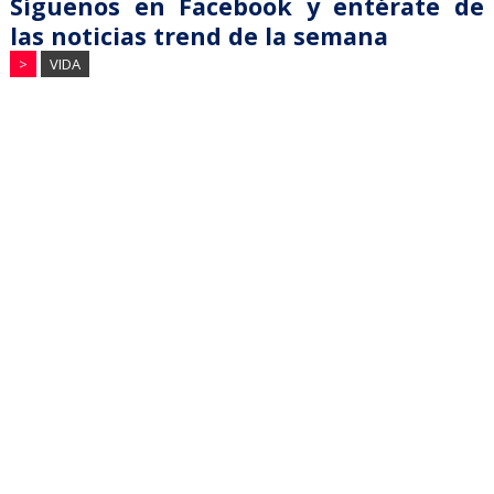
Síguenos en Facebook y entérate de
las noticias trend de la semana
>
VIDA