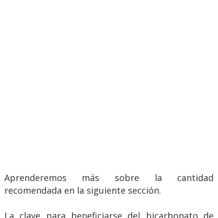
Aprenderemos más sobre la cantidad
recomendada en la siguiente sección.
La clave para beneficiarse del bicarbonato de