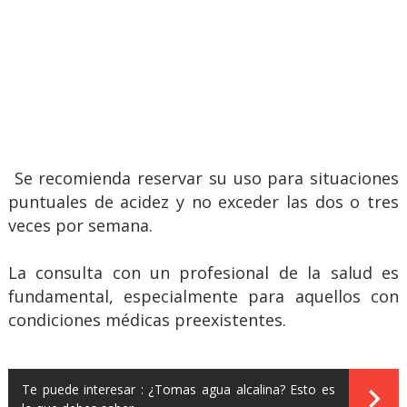
Se recomienda reservar su uso para situaciones
puntuales de acidez y no exceder las dos o tres
veces por semana.
La consulta con un profesional de la salud es
fundamental, especialmente para aquellos con
condiciones médicas preexistentes.
Te puede interesar :
¿Tomas agua alcalina? Esto es