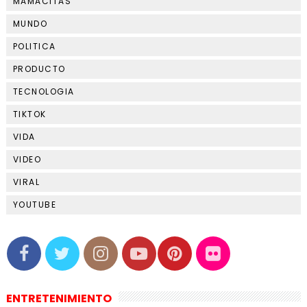
MAMACITAS
MUNDO
POLITICA
PRODUCTO
TECNOLOGIA
TIKTOK
VIDA
VIDEO
VIRAL
YOUTUBE
ENTRETENIMIENTO