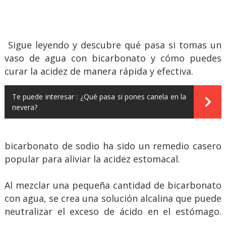
Sigue leyendo y descubre qué pasa si tomas un
vaso de agua con bicarbonato y cómo puedes
curar la acidez de manera rápida y efectiva.
Te puede interesar :
¿Qué pasa si pones canela en la
nevera?
bicarbonato de sodio ha sido un remedio casero
popular para aliviar la acidez estomacal.
Al mezclar una pequeña cantidad de bicarbonato
con agua, se crea una solución alcalina que puede
neutralizar el exceso de ácido en el estómago.