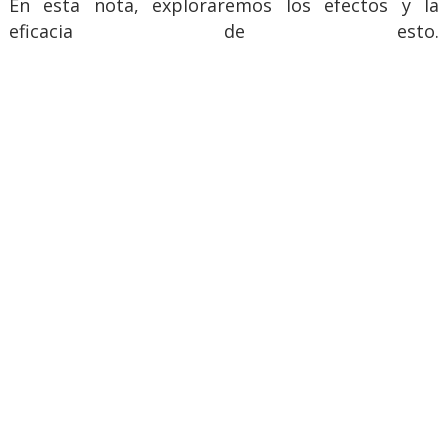
En esta nota, exploraremos los efectos y la
eficacia de esto.