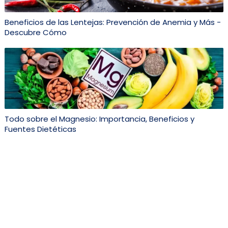
Beneficios de las Lentejas: Prevención de Anemia y Más -
Descubre Cómo
Todo sobre el Magnesio: Importancia, Beneficios y
Fuentes Dietéticas