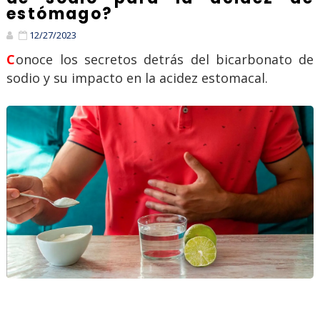
estómago?
12/27/2023
Conoce los secretos detrás del bicarbonato de
sodio y su impacto en la acidez estomacal.