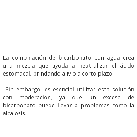
La combinación de bicarbonato con agua crea
una mezcla que ayuda a neutralizar el ácido
estomacal, brindando alivio a corto plazo.
Sin embargo, es esencial utilizar esta solución
con moderación, ya que un exceso de
bicarbonato puede llevar a problemas como la
alcalosis.