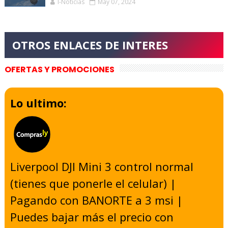
I-Noticias
May 07, 2024
OFERTAS Y PROMOCIONES
Lo ultimo:
Liverpool DJI Mini 3 control normal
(tienes que ponerle el celular) |
Pagando con BANORTE a 3 msi |
Puedes bajar más el precio con