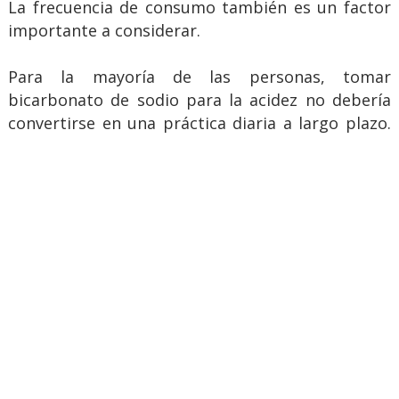
La frecuencia de consumo también es un factor
importante a considerar.
Para la mayoría de las personas, tomar
bicarbonato de sodio para la acidez no debería
convertirse en una práctica diaria a largo plazo.