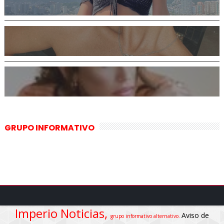
GRUPO INFORMATIVO
Imperio Noticias,
Aviso de
grupo informativo alternativo.