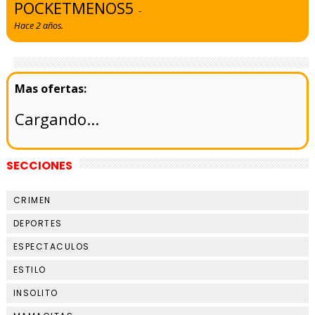
POCKETMENOS5
-
Hace 2 años.
Cargando...
SECCIONES
CRIMEN
DEPORTES
ESPECTACULOS
ESTILO
INSOLITO