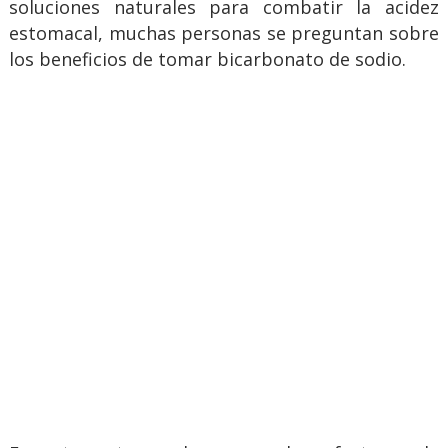
soluciones naturales para combatir la acidez
estomacal, muchas personas se preguntan sobre
los beneficios de tomar bicarbonato de sodio.