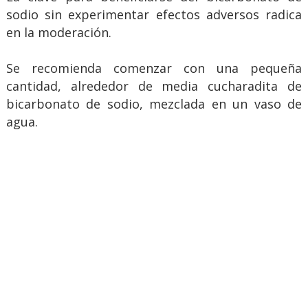
sodio sin experimentar efectos adversos radica
en la moderación.
Se recomienda comenzar con una pequeña
cantidad, alrededor de media cucharadita de
bicarbonato de sodio, mezclada en un vaso de
agua.