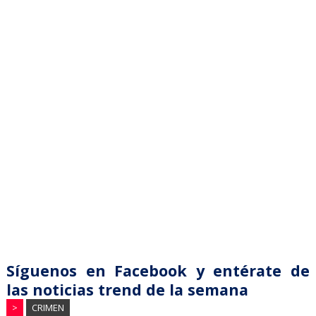
Síguenos en Facebook y entérate de
las noticias trend de la semana
>
CRIMEN