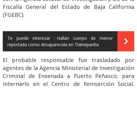
Fiscalía General del Estado de Baja California
(FGEBC).
Te puede interesar :
Hallan cuerpo de menor
reportada como desaparecida en Tlalnepantla
El probable responsable fue trasladado por
agentes de la Agencia Ministerial de Investigación
Criminal de Ensenada a Puerto Peñasco, para
internarlo en el Centro de Reinserción Social.