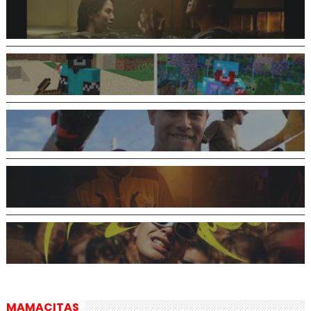
MAMACITAS