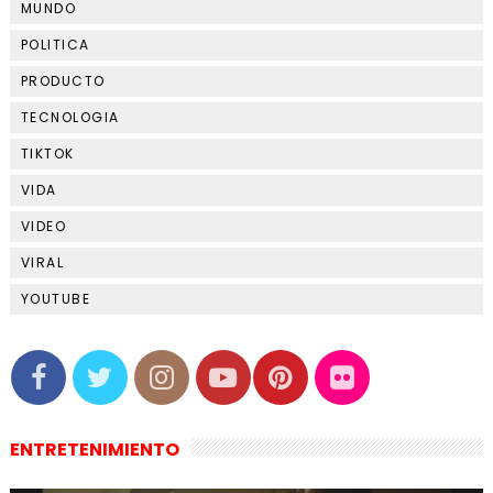
MUNDO
POLITICA
PRODUCTO
TECNOLOGIA
TIKTOK
VIDA
VIDEO
VIRAL
YOUTUBE
ENTRETENIMIENTO