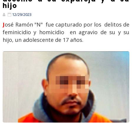
hijo
12/29/2023
José Ramón "N" fue capturado por los delitos de
feminicidio y homicidio en agravio de su y su
hijo, un adolescente de 17 años.