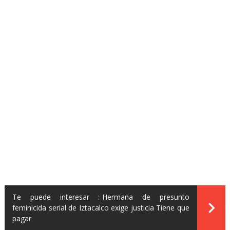
Te puede interesar :
Hermana de presunto
feminicida serial de Iztacalco exige justicia Tiene que
pagar