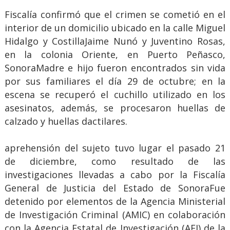
Fiscalía confirmó que el crimen se cometió en el
interior de un domicilio ubicado en la calle Miguel
Hidalgo y CostillaJaime Nunó y Juventino Rosas,
en la colonia Oriente, en Puerto Peñasco,
SonoraMadre e hijo fueron encontrados sin vida
por sus familiares el día 29 de octubre; en la
escena se recuperó el cuchillo utilizado en los
asesinatos, además, se procesaron huellas de
calzado y huellas dactilares.
aprehensión del sujeto tuvo lugar el pasado 21
de diciembre, como resultado de las
investigaciones llevadas a cabo por la Fiscalía
General de Justicia del Estado de SonoraFue
detenido por elementos de la Agencia Ministerial
de Investigación Criminal (AMIC) en colaboración
con la Agencia Estatal de Investigación (AEI) de la