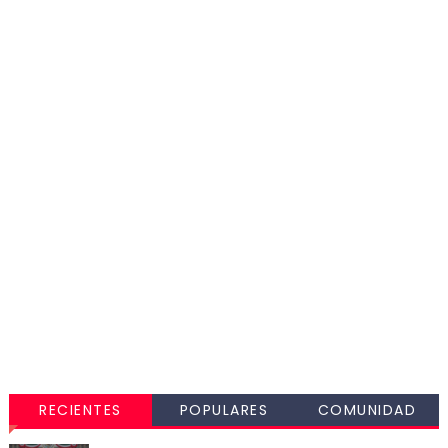
RECIENTES
POPULARES
COMUNIDAD