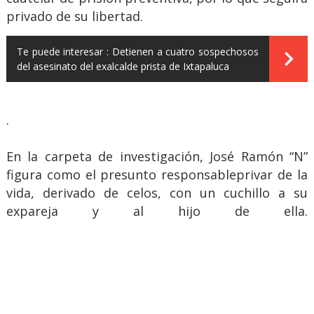
privado de su libertad.
Te puede interesar :
Detienen a cuatro sospechosos
del asesinato del exalcalde prista de Ixtapaluca
.
En la carpeta de investigación, José Ramón “N”
figura como el presunto responsableprivar de la
vida, derivado de celos, con un cuchillo a su
expareja y al hijo de ella.