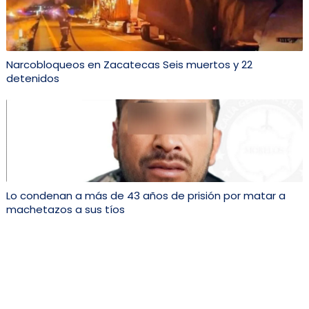
Narcobloqueos en Zacatecas Seis muertos y 22
detenidos
Lo condenan a más de 43 años de prisión por matar a
machetazos a sus tíos