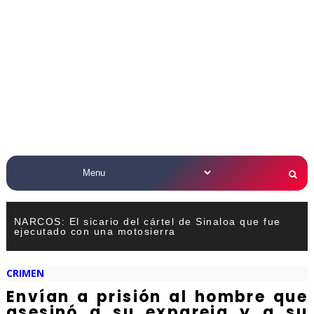
NARCOS: El sicario del cártel de Sinaloa que fue
ejecutado con una motosierra
CRIMEN
Envían a prisión al hombre que
asesinó a su expareja y a su