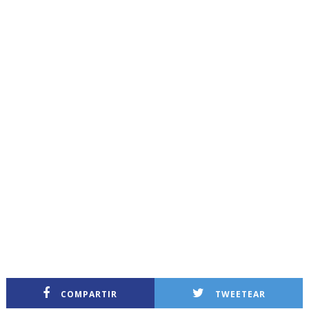
COMPARTIR
TWEETEAR