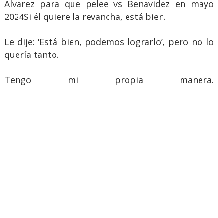
Álvarez para que pelee vs Benavidez en mayo
2024Si él quiere la revancha, está bien.
Le dije: ‘Está bien, podemos lograrlo’, pero no lo
quería tanto.
Tengo mi propia manera.