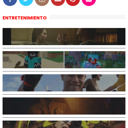
ENTRETENIMIENTO