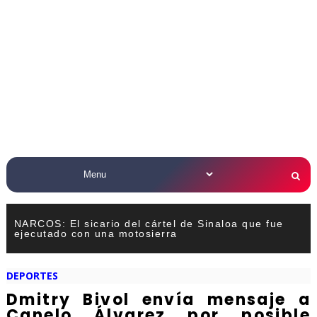
NARCOS: El sicario del cártel de Sinaloa que fue
ejecutado con una motosierra
DEPORTES
Dmitry Bivol envía mensaje a
Canelo Álvarez por posible