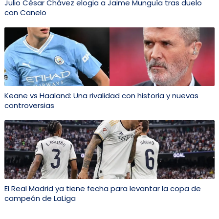
Julio César Chávez elogia a Jaime Munguía tras duelo
con Canelo
Keane vs Haaland: Una rivalidad con historia y nuevas
controversias
El Real Madrid ya tiene fecha para levantar la copa de
campeón de LaLiga