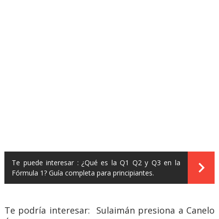
Te puede interesar :
¿Qué es la Q1 Q2 y Q3 en la
Fórmula 1? Guía completa para principiantes.
Te podría interesar: Sulaimán presiona a Canelo