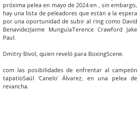
próxima pelea en mayo de 2024 en , sin embargo,
hay una lista de peleadores que están a la espera
por una oportunidad de subir al ring como David
BenavidezJaime MunguíaTerence Crawford Jake
Paul.
Dmitry Bivol, quien reveló para BoxingScene.
com las posibilidades de enfrentar al campeón
tapatíoSaúl ‘Canelo’ Álvarez, en una pelea de
revancha.