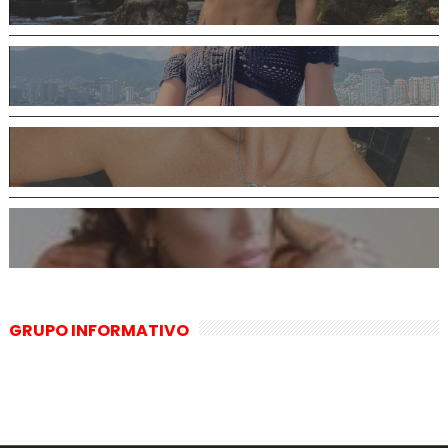
GRUPO INFORMATIVO