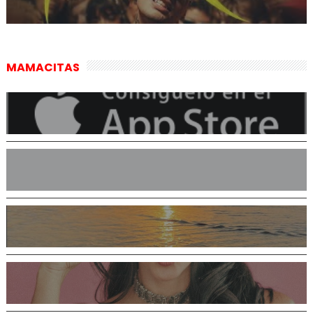
MAMACITAS