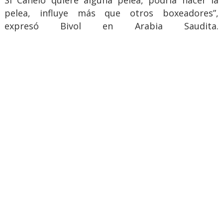
pelea, influye más que otros boxeadores”,
expresó Bivol en Arabia Saudita.