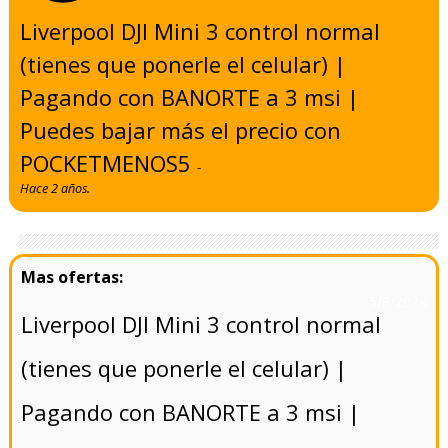
Liverpool DJI Mini 3 control normal
(tienes que ponerle el celular) |
Pagando con BANORTE a 3 msi |
Puedes bajar más el precio con
POCKETMENOS5
-
Hace 2 años.
- 5/8/2024
Liverpool DJI Mini 3 control normal
(tienes que ponerle el celular) |
Pagando con BANORTE a 3 msi |