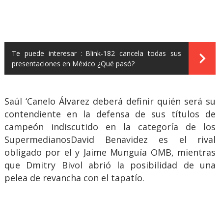
Te puede interesar :
Blink-182 cancela todas sus
presentaciones en México ¿Qué pasó?
Saúl ‘Canelo Álvarez deberá definir quién será su
contendiente en la defensa de sus títulos de
campeón indiscutido en la categoría de los
SupermedianosDavid Benavidez es el rival
obligado por el y Jaime Munguía OMB, mientras
que Dmitry Bivol abrió la posibilidad de una
pelea de revancha con el tapatío.