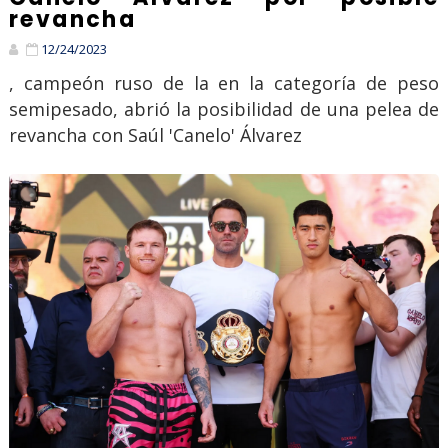
revancha
12/24/2023
, campeón ruso de la en la categoría de peso
semipesado, abrió la posibilidad de una pelea de
revancha con Saúl 'Canelo' Álvarez