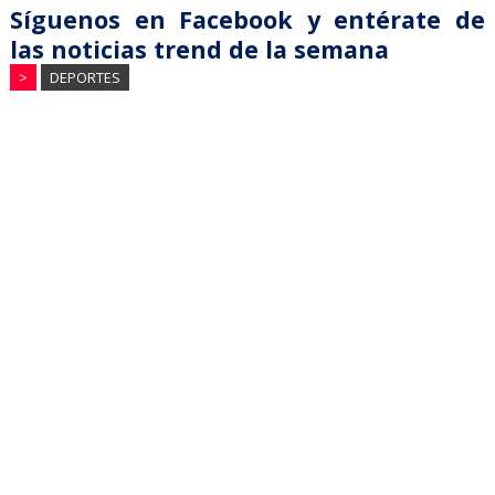
Síguenos en Facebook y entérate de
las noticias trend de la semana
>
DEPORTES