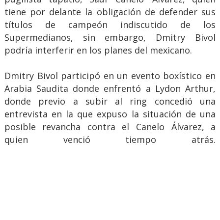
tiene por delante la obligación de defender sus
títulos de campeón indiscutido de los
Supermedianos, sin embargo, Dmitry Bivol
podría interferir en los planes del mexicano.
Dmitry Bivol participó en un evento boxístico en
Arabia Saudita donde enfrentó a Lydon Arthur,
donde previo a subir al ring concedió una
entrevista en la que expuso la situación de una
posible revancha contra el Canelo Álvarez, a
quien venció tiempo atrás.