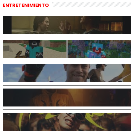
ENTRETENIMIENTO