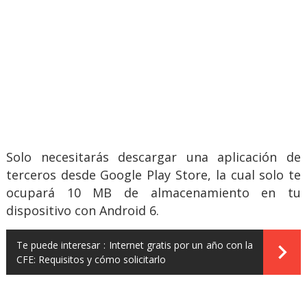
Solo necesitarás descargar una aplicación de
terceros desde Google Play Store, la cual solo te
ocupará 10 MB de almacenamiento en tu
dispositivo con Android 6.
Te puede interesar :
Internet gratis por un año con la
CFE: Requisitos y cómo solicitarlo