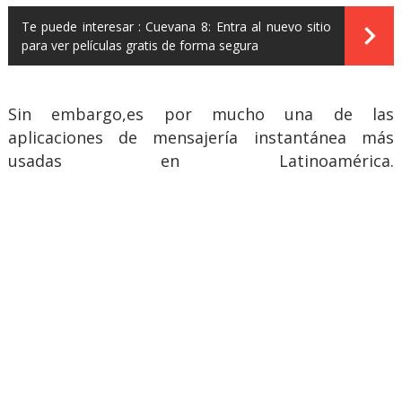
Te puede interesar :
Cuevana 8: Entra al nuevo sitio
para ver películas gratis de forma segura
Sin embargo,es por mucho una de las
aplicaciones de mensajería instantánea más
usadas en Latinoamérica.