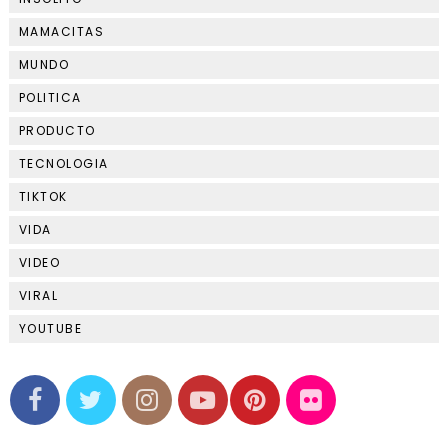
MAMACITAS
MUNDO
POLITICA
PRODUCTO
TECNOLOGIA
TIKTOK
VIDA
VIDEO
VIRAL
YOUTUBE