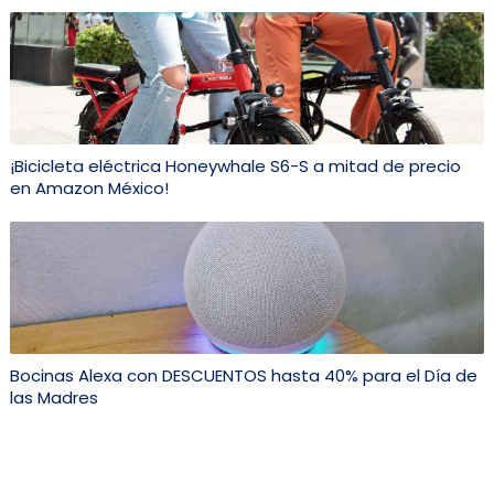
¡Bicicleta eléctrica Honeywhale S6-S a mitad de precio
en Amazon México!
Bocinas Alexa con DESCUENTOS hasta 40% para el Día de
las Madres