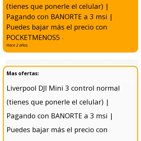
(tienes que ponerle el celular) |
Pagando con BANORTE a 3 msi |
Puedes bajar más el precio con
POCKETMENOS5
-
Hace 2 años.
- 5/8/2024
Liverpool DJI Mini 3 control normal
(tienes que ponerle el celular) |
Pagando con BANORTE a 3 msi |
Puedes bajar más el precio con