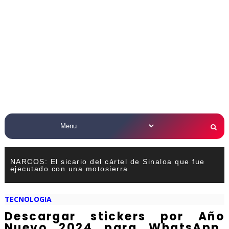
NARCOS: El sicario del cártel de Sinaloa que fue
ejecutado con una motosierra
TECNOLOGIA
Descargar stickers por Año
Nuevo 2024 para WhatsApp,