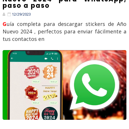
paso a paso
12/29/2023
Guía completa para descargar stickers de Año
Nuevo 2024 , perfectos para enviar fácilmente a
tus contactos en