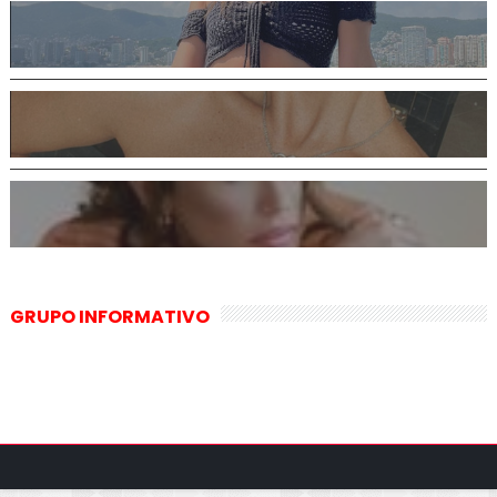
GRUPO INFORMATIVO