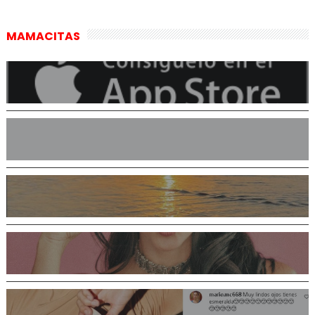
MAMACITAS