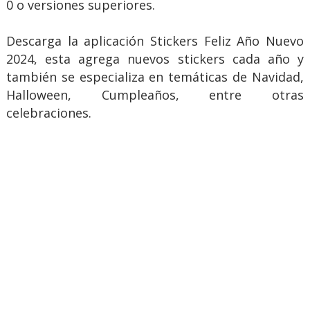
0 o versiones superiores.
Descarga la aplicación Stickers Feliz Año Nuevo
2024, esta agrega nuevos stickers cada año y
también se especializa en temáticas de Navidad,
Halloween, Cumpleaños, entre otras
celebraciones.