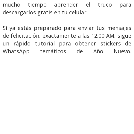
mucho tiempo aprender el truco para
descargarlos gratis en tu celular.
Si ya estás preparado para enviar tus mensajes
de felicitación, exactamente a las 12:00 AM, sigue
un rápido tutorial para obtener stickers de
WhatsApp temáticos de Año Nuevo.