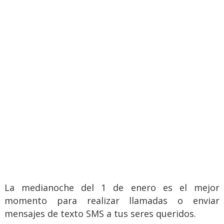
La medianoche del 1 de enero es el mejor
momento para realizar llamadas o enviar
mensajes de texto SMS a tus seres queridos.