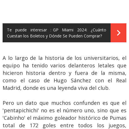
Te puede interesar :
GP Miami 2024: ¿Cuánto
Cuestan los Boletos y Dónde Se Pueden Comprar?
A lo largo de la historia de los universitarios, el
equipo ha tenido varios delanteros letales que
hicieron historia dentro y fuera de la misma,
como el caso de Hugo Sánchez con el Real
Madrid, donde es una leyenda viva del club.
Pero un dato que muchos confunden es que el
'pentapichichi' no es el número uno, sino que es
'Cabinho' el máximo goleador histórico de Pumas
total de 172 goles entre todos los juegos,