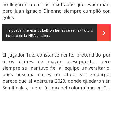
no llegaron a dar los resultados que esperaban,
pero Juan Ignacio Dinenno siempre cumplió con
goles.
Te puede interesar :
¿LeBron James se retira? Futuro
incierto en la NBA y Lakers
El jugador fue, constantemente, pretendido por
otros clubes de mayor presupuesto, pero
siempre se mantuvo fiel al equipo universitario,
pues buscaba darles un título, sin embargo,
parece que el Apertura 2023, donde quedaron en
Semifinales, fue el último del colombiano en CU.