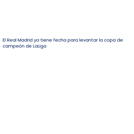
El Real Madrid ya tiene fecha para levantar la copa de
campeón de LaLiga