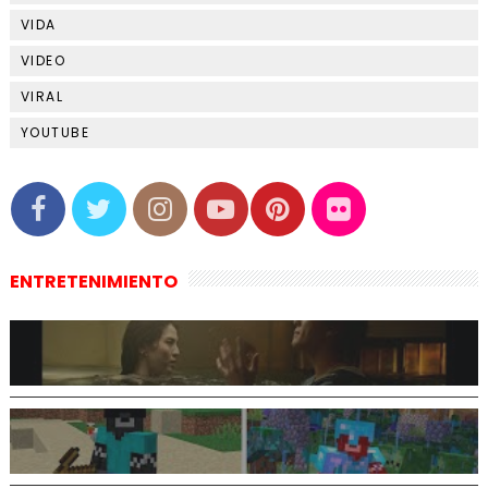
VIDA
VIDEO
VIRAL
YOUTUBE
ENTRETENIMIENTO