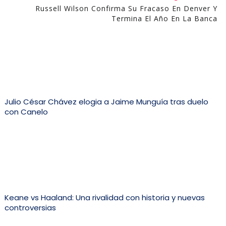
Russell Wilson Confirma Su Fracaso En Denver Y
Termina El Año En La Banca
Julio César Chávez elogia a Jaime Munguía tras duelo
con Canelo
Keane vs Haaland: Una rivalidad con historia y nuevas
controversias