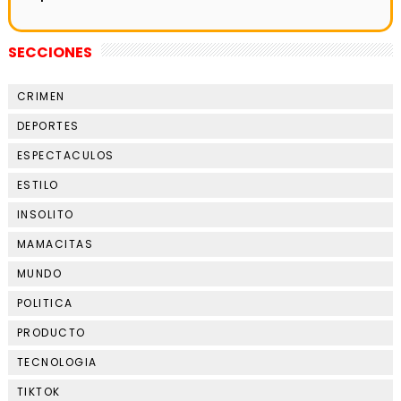
SECCIONES
CRIMEN
DEPORTES
ESPECTACULOS
ESTILO
INSOLITO
MAMACITAS
MUNDO
POLITICA
PRODUCTO
TECNOLOGIA
TIKTOK