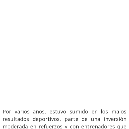
Por varios años, estuvo sumido en los malos
resultados deportivos, parte de una inversión
moderada en refuerzos y con entrenadores que