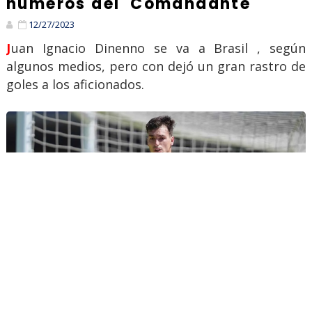
números del 'Comandante'
12/27/2023
Juan Ignacio Dinenno se va a Brasil , según
algunos medios, pero con dejó un gran rastro de
goles a los aficionados.