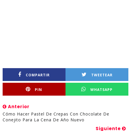
COMPARTIR
TWEETEAR
PIN
WHATSAPP
Anterior
Cómo Hacer Pastel De Crepas Con Chocolate De
Conejito Para La Cena De Año Nuevo
Siguiente