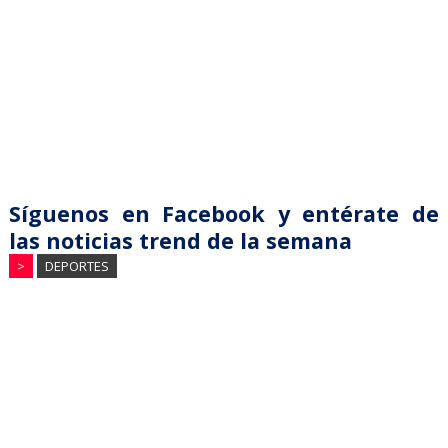
Síguenos en Facebook y entérate de
las noticias trend de la semana
>
DEPORTES