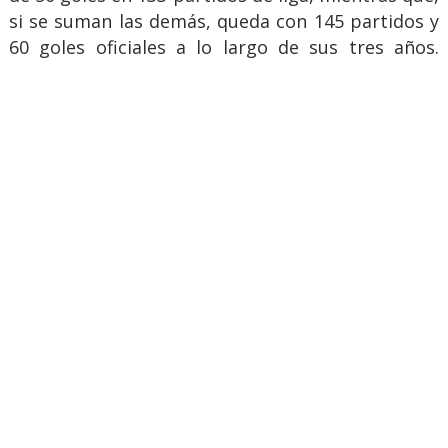
si se suman las demás, queda con 145 partidos y
60 goles oficiales a lo largo de sus tres años.