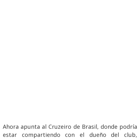
Ahora apunta al Cruzeiro de Brasil, donde podría
estar compartiendo con el dueño del club,