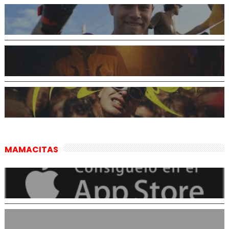
MAMACITAS