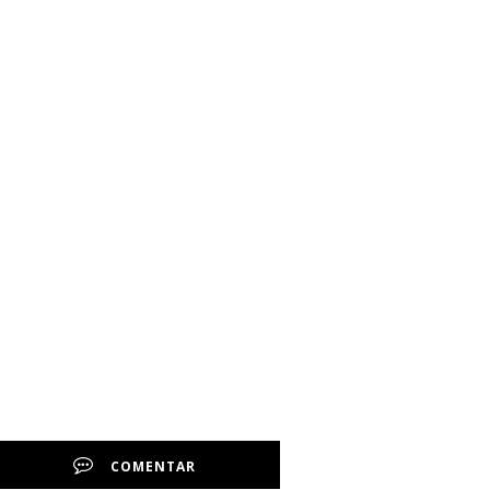
COMENTAR