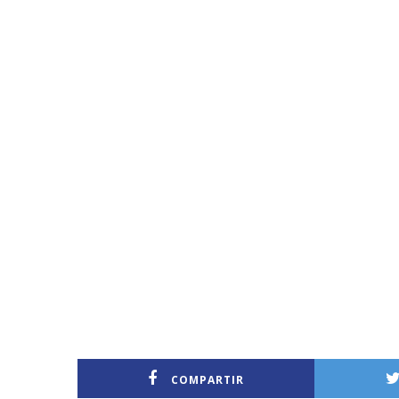
COMPARTIR