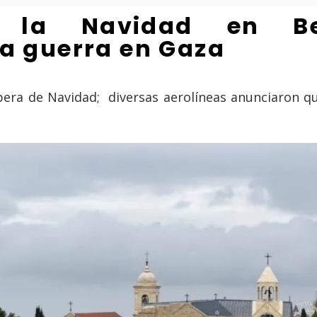
 la Navidad en Bel
la guerra en Gaza