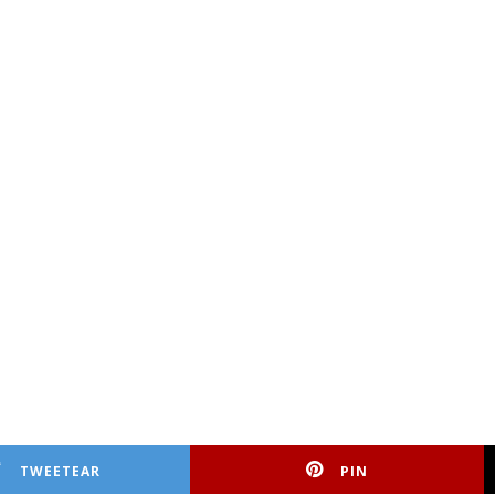
TWEETEAR
PIN