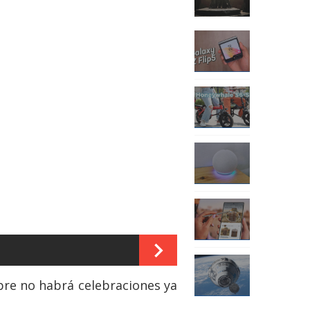
mbre no habrá celebraciones ya