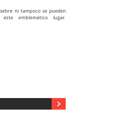
Pesebre ni tampoco se pueden
este emblemático lugar.