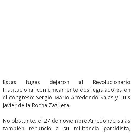
Estas fugas dejaron al Revolucionario
Institucional con únicamente dos legisladores en
el congreso: Sergio Mario Arredondo Salas y Luis
Javier de la Rocha Zazueta.
No obstante, el 27 de noviembre Arredondo Salas
también renunció a su militancia partidista,