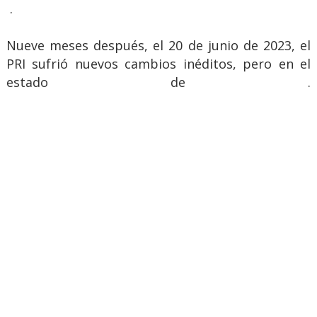
.
Nueve meses después, el 20 de junio de 2023, el
PRI sufrió nuevos cambios inéditos, pero en el
estado de .