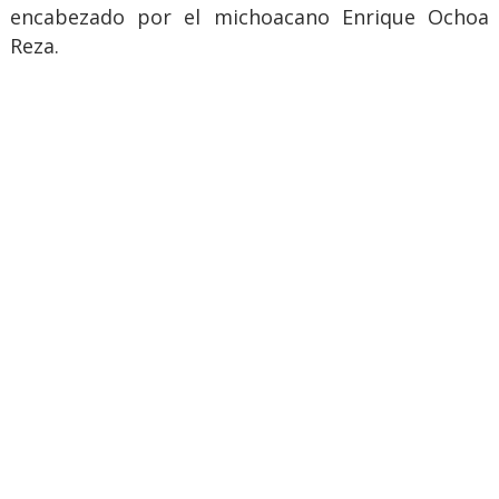
encabezado por el michoacano Enrique Ochoa
Reza.