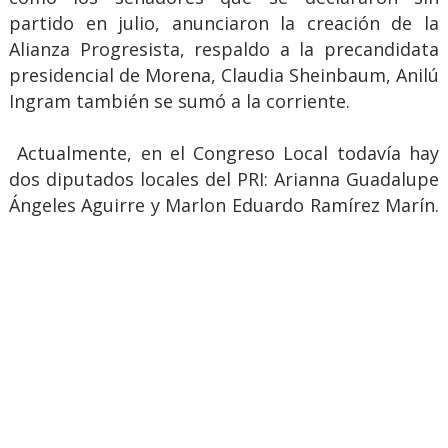
partido en julio, anunciaron la creación de la
Alianza Progresista, respaldo a la precandidata
presidencial de Morena, Claudia Sheinbaum, Anilú
Ingram también se sumó a la corriente.
Actualmente, en el Congreso Local todavía hay
dos diputados locales del PRI: Arianna Guadalupe
Ángeles Aguirre y Marlon Eduardo Ramírez Marín.