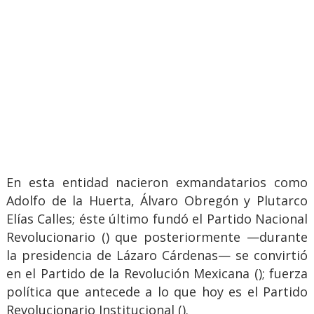
En esta entidad nacieron exmandatarios como
Adolfo de la Huerta, Álvaro Obregón y Plutarco
Elías Calles; éste último fundó el Partido Nacional
Revolucionario () que posteriormente —durante
la presidencia de Lázaro Cárdenas— se convirtió
en el Partido de la Revolución Mexicana (); fuerza
política que antecede a lo que hoy es el Partido
Revolucionario Institucional ().