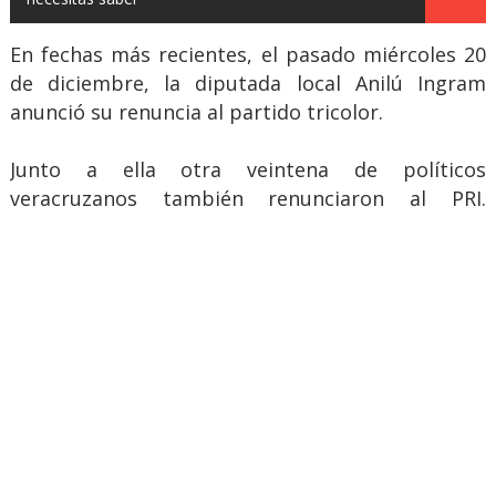
En fechas más recientes, el pasado miércoles 20
de diciembre, la diputada local Anilú Ingram
anunció su renuncia al partido tricolor.
Junto a ella otra veintena de políticos
veracruzanos también renunciaron al PRI.