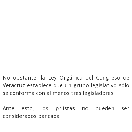
No obstante, la Ley Orgánica del Congreso de
Veracruz establece que un grupo legislativo sólo
se conforma con al menos tres legisladores.
Ante esto, los priístas no pueden ser
considerados bancada.
.