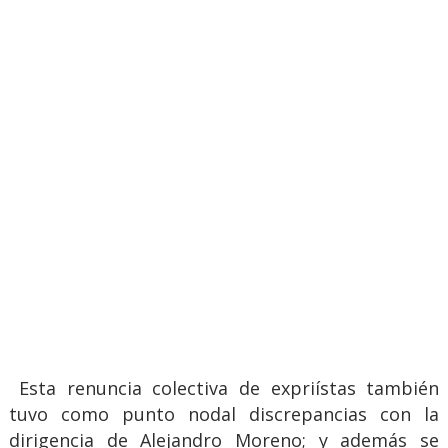
Esta renuncia colectiva de expriístas también
tuvo como punto nodal discrepancias con la
dirigencia de Alejandro Moreno; y además se