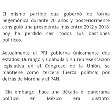
El mismo partido que gobernó de forma
hegemónica durante 70 años y posteriormente
consiguió una presidencia más entre 2012 y 2018;
hoy ha perdido casi todos sus bastiones
políticos.
Actualmente el PRI gobierna únicamente dos
estados: Durango y Coahuila y su representación
legislativa en el Congreso de la Unión, se
mantiene como tercera fuerza política; por
detrás de Morena y el PAN.
Sin embargo, hace una década el panorama
político en México era distinto.