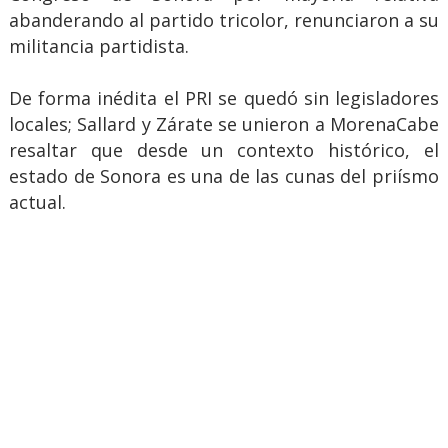
abanderando al partido tricolor, renunciaron a su
militancia partidista.
De forma inédita el PRI se quedó sin legisladores
locales; Sallard y Zárate se unieron a MorenaCabe
resaltar que desde un contexto histórico, el
estado de Sonora es una de las cunas del priísmo
actual.