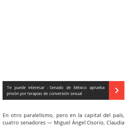
Te puede interesar :
Senado de México aprueba
prisión por terapias de conversión sexual
En otro paralelismo, pero en la capital del país,
cuatro senadores — Miguel Ángel Osorio, Claudia