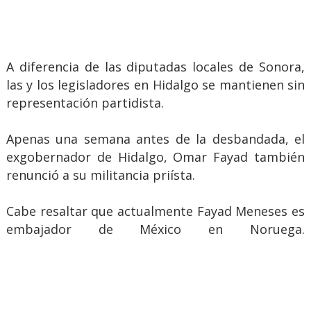
A diferencia de las diputadas locales de Sonora,
las y los legisladores en Hidalgo se mantienen sin
representación partidista.
Apenas una semana antes de la desbandada, el
exgobernador de Hidalgo, Omar Fayad también
renunció a su militancia priísta.
Cabe resaltar que actualmente Fayad Meneses es
embajador de México en Noruega.