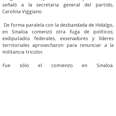
señaló a la secretaria general del partido,
Carolina Viggiano.
De forma paralela con la desbandada de Hidalgo,
en Sinaloa comenzó otra fuga de políticos;
exdiputados federales, exsenadores y líderes
territoriales aprovecharon para renunciar a la
militancia tricolor.
Fue sólo el comienzo en Sinaloa.