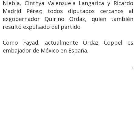
Niebla, Cinthya Valenzuela Langarica y Ricardo
Madrid Pérez; todos diputados cercanos al
exgobernador Quirino Ordaz, quien también
resultó expulsado del partido.
Como Fayad, actualmente Ordaz Coppel es
embajador de México en España.
.