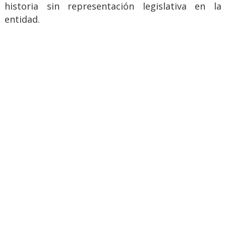
historia sin representación legislativa en la
entidad.