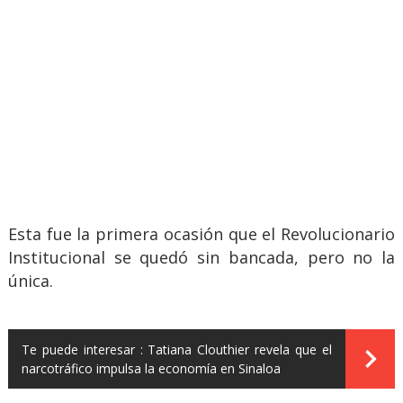
Esta fue la primera ocasión que el Revolucionario
Institucional se quedó sin bancada, pero no la
única.
Te puede interesar :
Tatiana Clouthier revela que el
narcotráfico impulsa la economía en Sinaloa