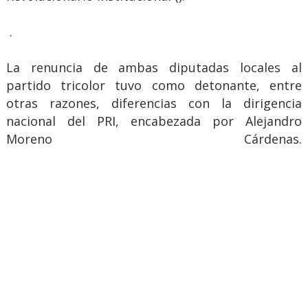
.
La renuncia de ambas diputadas locales al
partido tricolor tuvo como detonante, entre
otras razones, diferencias con la dirigencia
nacional del PRI, encabezada por Alejandro
Moreno Cárdenas.