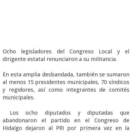
Ocho legisladores del Congreso Local y el
dirigente estatal renunciaron a su militancia.
En esta amplia desbandada, también se sumaron
al menos 15 presidentes municipales, 70 síndicos
y regidores, así como integrantes de comités
municipales.
Los ocho diputados y diputadas que
abandonaron el partido en el Congreso de
Hidalgo dejaron al PRI por primera vez en la