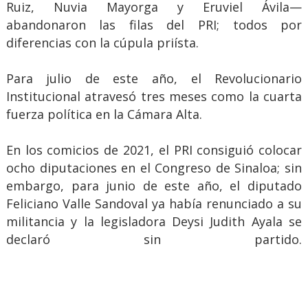
Ruiz, Nuvia Mayorga y Eruviel Ávila—
abandonaron las filas del PRI; todos por
diferencias con la cúpula priísta.
Para julio de este año, el Revolucionario
Institucional atravesó tres meses como la cuarta
fuerza política en la Cámara Alta.
En los comicios de 2021, el PRI consiguió colocar
ocho diputaciones en el Congreso de Sinaloa; sin
embargo, para junio de este año, el diputado
Feliciano Valle Sandoval ya había renunciado a su
militancia y la legisladora Deysi Judith Ayala se
declaró sin partido.