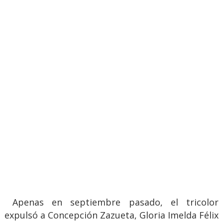
Apenas en septiembre pasado, el tricolor
expulsó a Concepción Zazueta, Gloria Imelda Félix