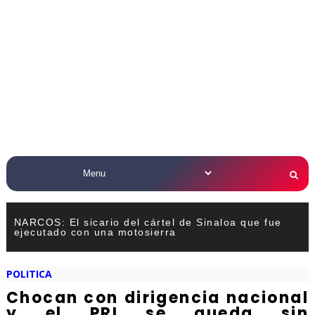
NARCOS: El sicario del cártel de Sinaloa que fue
ejecutado con una motosierra
POLITICA
Chocan con dirigencia nacional
y el PRI se queda sin