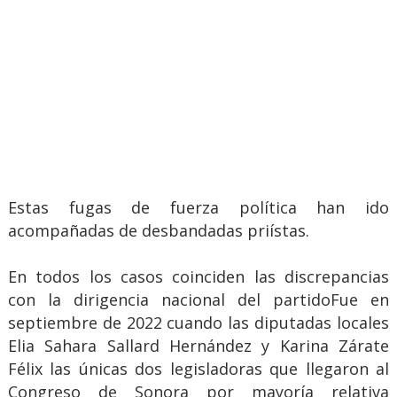
Estas fugas de fuerza política han ido
acompañadas de desbandadas priístas.
En todos los casos coinciden las discrepancias
con la dirigencia nacional del partidoFue en
septiembre de 2022 cuando las diputadas locales
Elia Sahara Sallard Hernández y Karina Zárate
Félix las únicas dos legisladoras que llegaron al
Congreso de Sonora por mayoría relativa