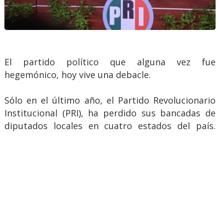
El partido político que alguna vez fue
hegemónico, hoy vive una debacle.
Sólo en el último año, el Partido Revolucionario
Institucional (PRI), ha perdido sus bancadas de
diputados locales en cuatro estados del país.