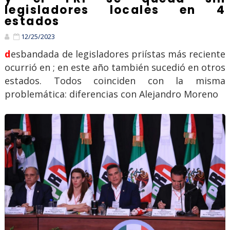
legisladores locales en 4
estados
12/25/2023
desbandada de legisladores priístas más reciente
ocurrió en ; en este año también sucedió en otros
estados. Todos coinciden con la misma
problemática: diferencias con Alejandro Moreno