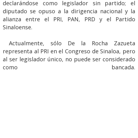
declarándose como legislador sin partido; el
diputado se opuso a la dirigencia nacional y la
alianza entre el PRI, PAN, PRD y el Partido
Sinaloense.
Actualmente, sólo De la Rocha Zazueta
representa al PRI en el Congreso de Sinaloa, pero
al ser legislador único, no puede ser considerado
como bancada.