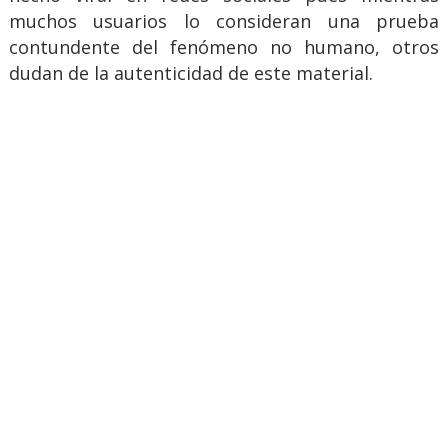
muchos usuarios lo consideran una prueba
contundente del fenómeno no humano, otros
dudan de la autenticidad de este material.