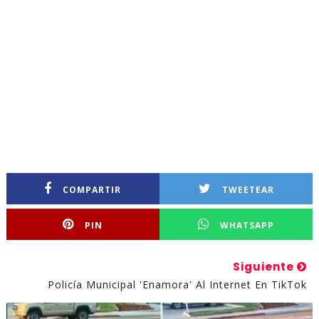
COMPARTIR
TWEETEAR
PIN
WHATSAPP
Siguiente
Policía Municipal 'enamora' Al Internet En TikTok