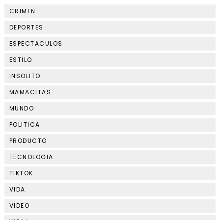
CRIMEN
DEPORTES
ESPECTACULOS
ESTILO
INSOLITO
MAMACITAS
MUNDO
POLITICA
PRODUCTO
TECNOLOGIA
TIKTOK
VIDA
VIDEO