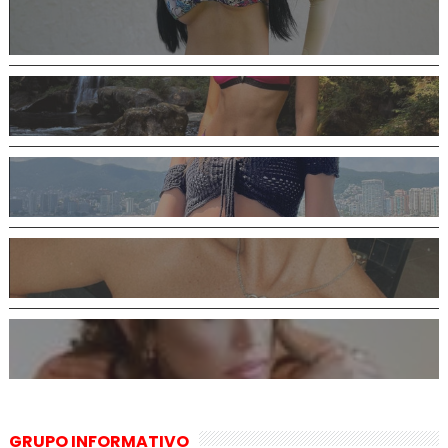
GRUPO INFORMATIVO