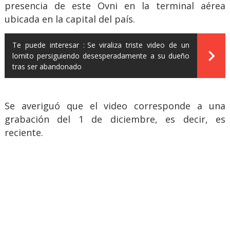
presencia de este Ovni en la terminal aérea
ubicada en la capital del país.
Te puede interesar :
Se viraliza triste video de un
lomito persiguiendo desesperadamente a su dueño
tras ser abandonado
Se averiguó que el video corresponde a una
grabación del 1 de diciembre, es decir, es
reciente.