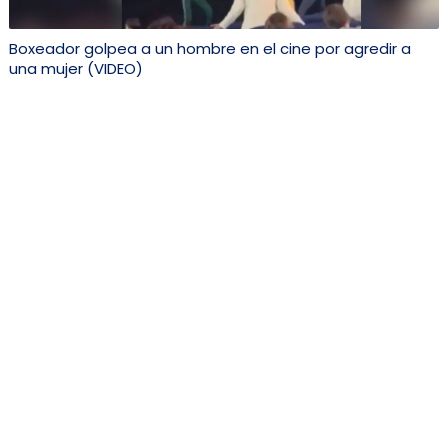
Boxeador golpea a un hombre en el cine por agredir a
una mujer (VIDEO)