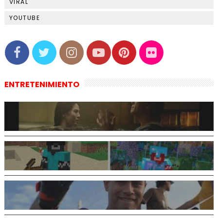
VIRAL
YOUTUBE
ENTRETENIMIENTO