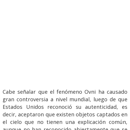
Cabe señalar que el fenómeno Ovni ha causado
gran controversia a nivel mundial, luego de que
Estados Unidos reconoció su autenticidad, es
decir, aceptaron que existen objetos captados en
el cielo que no tienen una explicación común,
aunque no han reconocido abiertamente que se