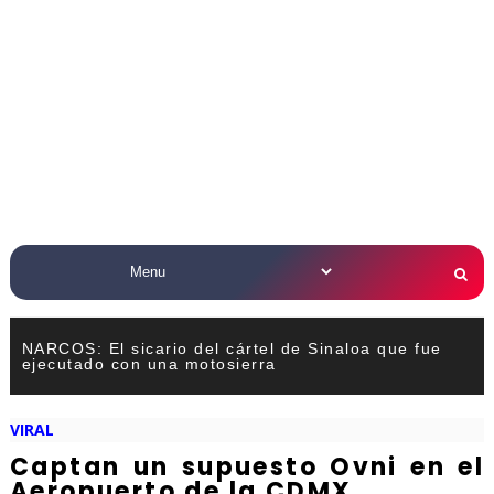
NARCOS: El sicario del cártel de Sinaloa que fue
ejecutado con una motosierra
VIRAL
Captan un supuesto Ovni en el
Aeropuerto de la CDMX