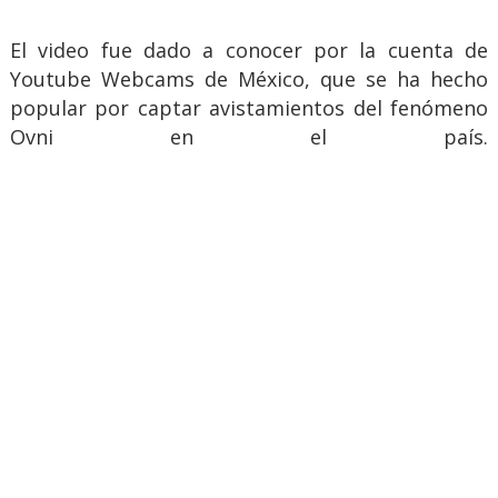
El video fue dado a conocer por la cuenta de
Youtube Webcams de México, que se ha hecho
popular por captar avistamientos del fenómeno
Ovni en el país.