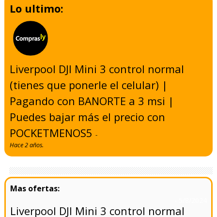
Lo ultimo:
Liverpool DJI Mini 3 control normal
(tienes que ponerle el celular) |
Pagando con BANORTE a 3 msi |
Puedes bajar más el precio con
POCKETMENOS5
-
Hace 2 años.
- 5/8/2024
Liverpool DJI Mini 3 control normal