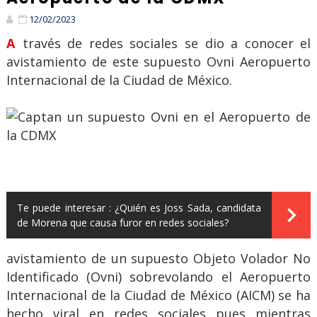
12/02/2023
A través de redes sociales se dio a conocer el
avistamiento de este supuesto Ovni Aeropuerto
Internacional de la Ciudad de México.
Te puede interesar :
¿Quién es Joss Sada, candidata
de Morena que causa furor en redes sociales?
avistamiento de un supuesto Objeto Volador No
Identificado (Ovni) sobrevolando el Aeropuerto
Internacional de la Ciudad de México (AICM) se ha
hecho viral en redes sociales pues mientras