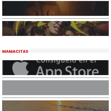
MAMACITAS