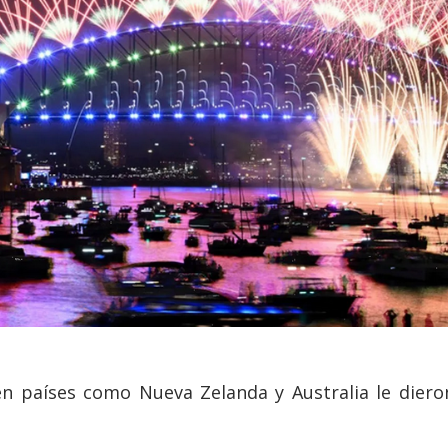
 en países como Nueva Zelanda y Australia le dier