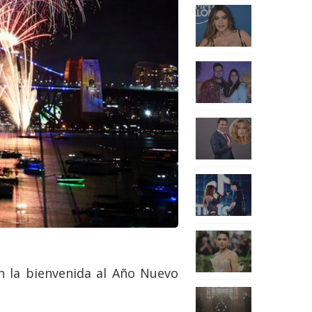
on la bienvenida al Año Nuevo