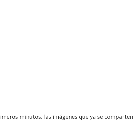
rimeros minutos, las imágenes que ya se comparten a