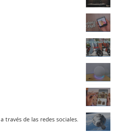
 través de las redes sociales.