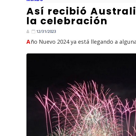
Así recibió Austral
la celebración
12/31/2023
Año Nuevo 2024 ya está llegando a algun