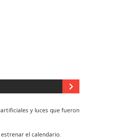
rtificiales y luces que fueron
 estrenar el calendario.