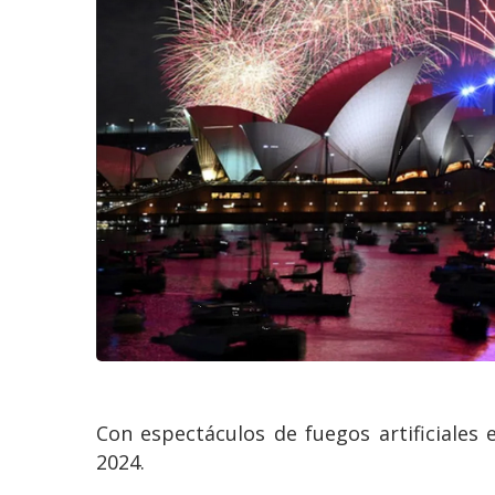
Con espectáculos de fuegos artificiales
2024.