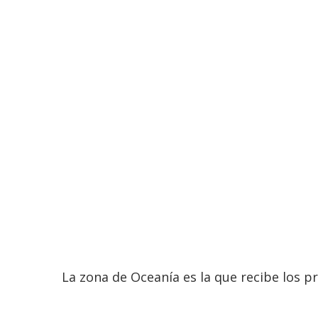
La zona de Oceanía es la que recibe los p