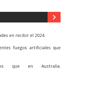
es en recibir el 2024.
ntes fuegos artificiales que
s que en Australia.