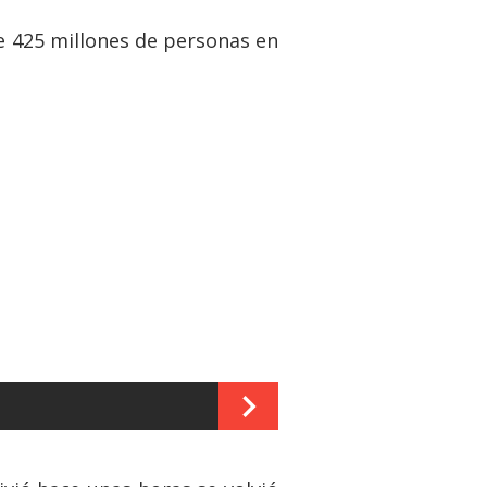
de 425 millones de personas en