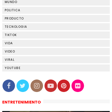
MUNDO
POLITICA
PRODUCTO
TECNOLOGIA
TIKTOK
VIDA
VIDEO
VIRAL
YOUTUBE
ENTRETENIMIENTO