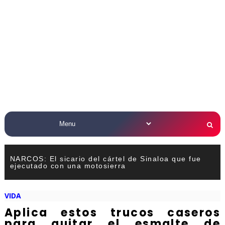
NARCOS: El sicario del cártel de Sinaloa que fue
ejecutado con una motosierra
VIDA
Aplica estos trucos caseros
para quitar el esmalte de