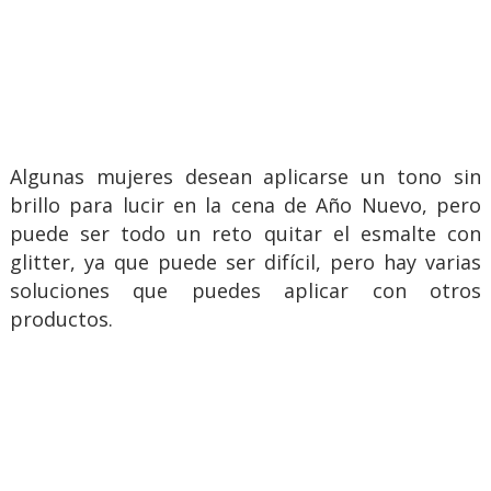
Algunas mujeres desean aplicarse un tono sin
brillo para lucir en la cena de Año Nuevo, pero
puede ser todo un reto quitar el esmalte con
glitter, ya que puede ser difícil, pero hay varias
soluciones que puedes aplicar con otros
productos.