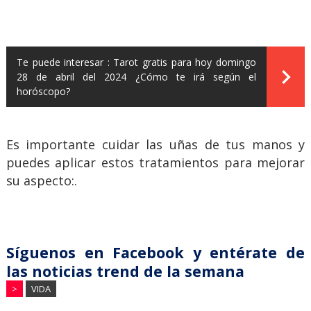
Te puede interesar :
Tarot gratis para hoy domingo
28 de abril del 2024 ¿Cómo te irá según el
horóscopo?
Es importante cuidar las uñas de tus manos y
puedes aplicar estos tratamientos para mejorar
su aspecto:.
Síguenos en Facebook y entérate de
las noticias trend de la semana
>
VIDA