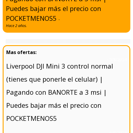
Puedes bajar más el precio con
POCKETMENOS5
-
Hace 2 años.
- 5/8/2024
Liverpool DJI Mini 3 control normal
(tienes que ponerle el celular) |
Pagando con BANORTE a 3 msi |
Puedes bajar más el precio con
POCKETMENOS5
- 5/8/2024