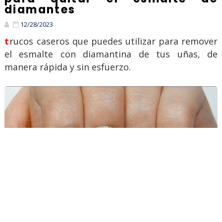
diamantes
12/28/2023
trucos caseros que puedes utilizar para remover
el esmalte con diamantina de tus uñas, de
manera rápida y sin esfuerzo.