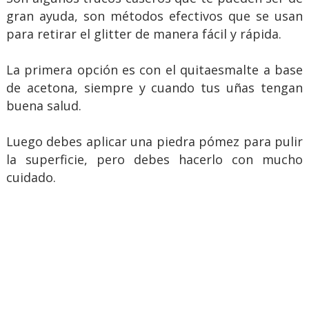
gran ayuda, son métodos efectivos que se usan
para retirar el glitter de manera fácil y rápida.
La primera opción es con el quitaesmalte a base
de acetona, siempre y cuando tus uñas tengan
buena salud.
Luego debes aplicar una piedra pómez para pulir
la superficie, pero debes hacerlo con mucho
cuidado.