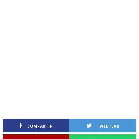
COMPARTIR
TWEETEAR