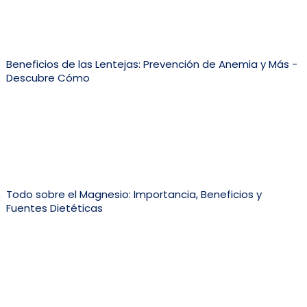
Beneficios de las Lentejas: Prevención de Anemia y Más -
Descubre Cómo
Todo sobre el Magnesio: Importancia, Beneficios y
Fuentes Dietéticas