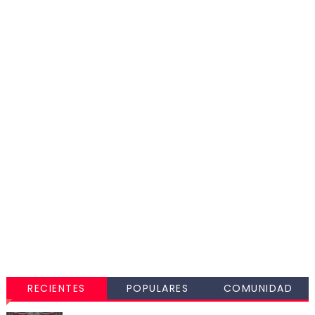
RECIENTES
POPULARES
COMUNIDAD