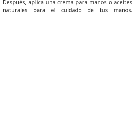
Después, aplica una crema para manos o aceites
naturales para el cuidado de tus manos.