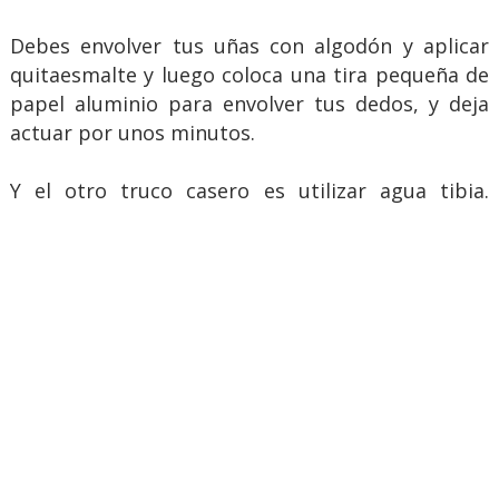
Debes envolver tus uñas con algodón y aplicar
quitaesmalte y luego coloca una tira pequeña de
papel aluminio para envolver tus dedos, y deja
actuar por unos minutos.
Y el otro truco casero es utilizar agua tibia.