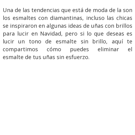
Una de las tendencias que está de moda de la son
los esmaltes con diamantinas, incluso las chicas
se inspiraron en algunas ideas de uñas con brillos
para lucir en Navidad, pero si lo que deseas es
lucir un tono de esmalte sin brillo, aquí te
compartimos cómo puedes eliminar el
esmalte de tus uñas sin esfuerzo.