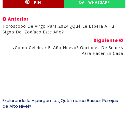
PIN
WHATSAPP
Anterior
Horóscopo De Virgo Para 2024 ¿Qué Le Espera A Tu
Signo Del Zodíaco Este Año?
Siguiente
¿Cómo Celebrar El Año Nuevo? Opciones De Snacks
Para Hacer En Casa
Explorando la Hipergamia: ¿Qué Implica Buscar Parejas
de Alto Nivel?