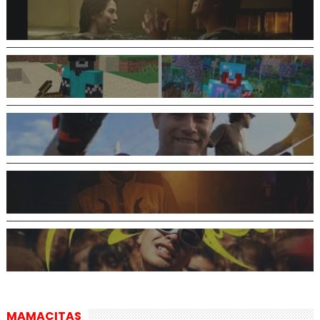
MAMACITAS