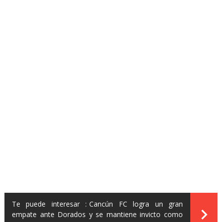
Te puede interesar :
Cancún FC logra un gran
empate ante Dorados y se mantiene invicto como