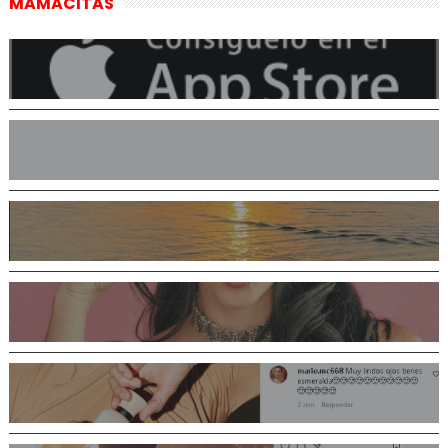
MAMACITAS