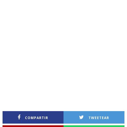
COMPARTIR
TWEETEAR