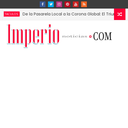
De la Pasarela Local a la Corona Global: El Triunfo de Fátima 