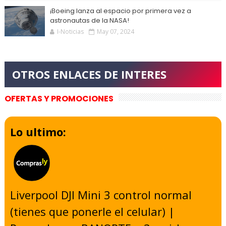
¡Boeing lanza al espacio por primera vez a
astronautas de la NASA!
I-Noticias
May 07, 2024
OFERTAS Y PROMOCIONES
Lo ultimo:
Liverpool DJI Mini 3 control normal
(tienes que ponerle el celular) |