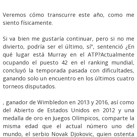
Veremos cómo transcurre este año, como me
siento físicamente.
Si va bien me gustaría continuar, pero si no me
divierto, podría ser el último, sí", sentenció ¿En
qué lugar está Murray en el ATP?Actualmente
ocupando el puesto 42 en el ranking mundial,
concluyó la temporada pasada con dificultades,
ganando solo un encuentro en los últimos cuatro
torneos disputados.
, ganador de Wimbledon en 2013 y 2016, así como
del Abierto de Estados Unidos en 2012 y una
medalla de oro en Juegos Olímpicos, comparte la
misma edad que el actual número uno del
mundo, el serbio Novak Djokovic, quien ostenta