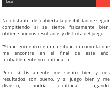
local
No obstante, dejó abierta la posibilidad de seguir
compitiendo si se siente físicamente bien,
obtiene buenos resultados y disfruta del juego:.
"Si me encuentro en una situación como la que
me encontré en el final de este año,
probablemente no continuaría.
Pero si físicamente me siento bien y mis
resultados son bueno, y si juego bien y me
divierto, podría continuar jugando.