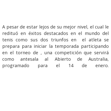
A pesar de estar lejos de su mejor nivel, el cual le
redituó en éxitos destacados en el mundo del
tenis como sus dos triunfos en el atleta se
prepara para iniciar la temporada participando
en el torneo de , una competición que servirá
como antesala al Abierto de Australia,
programado para el 14 de enero.