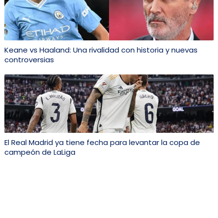
Keane vs Haaland: Una rivalidad con historia y nuevas
controversias
El Real Madrid ya tiene fecha para levantar la copa de
campeón de LaLiga