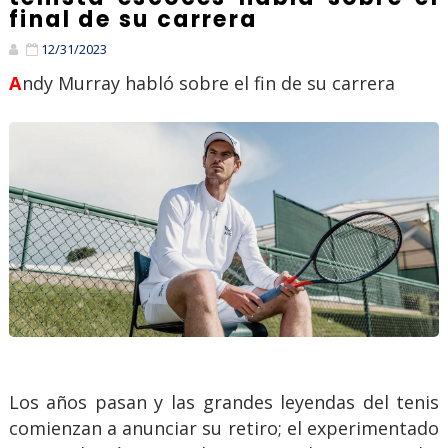
final de su carrera
12/31/2023
Andy Murray habló sobre el fin de su carrera
Los años pasan y las grandes leyendas del tenis
comienzan a anunciar su retiro; el experimentado