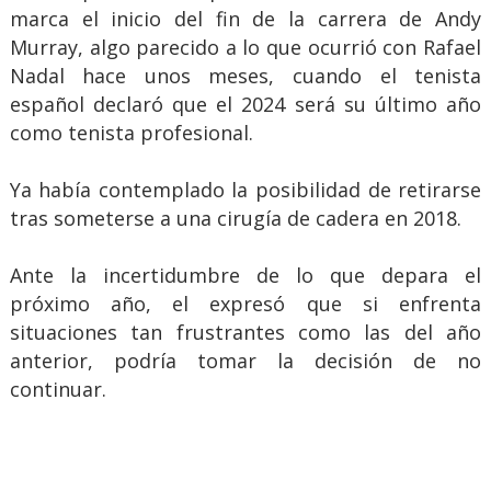
marca el inicio del fin de la carrera de Andy
Murray, algo parecido a lo que ocurrió con Rafael
Nadal hace unos meses, cuando el tenista
español declaró que el 2024 será su último año
como tenista profesional.
Ya había contemplado la posibilidad de retirarse
tras someterse a una cirugía de cadera en 2018.
Ante la incertidumbre de lo que depara el
próximo año, el expresó que si enfrenta
situaciones tan frustrantes como las del año
anterior, podría tomar la decisión de no
continuar.