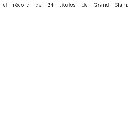
el récord de 24 títulos de Grand Slam.