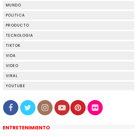
MUNDO
POLITICA
PRODUCTO
TECNOLOGIA
TIKTOK
VIDA
VIDEO
VIRAL
YOUTUBE
ENTRETENIMIENTO