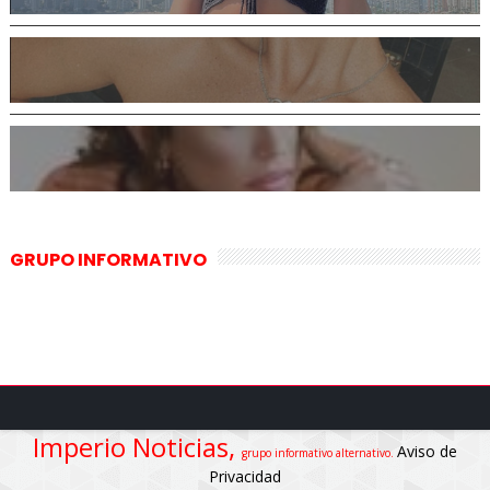
GRUPO INFORMATIVO
Imperio Noticias,
Aviso de
grupo informativo alternativo.
Privacidad