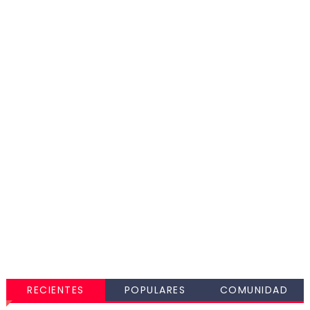
RECIENTES
POPULARES
COMUNIDAD