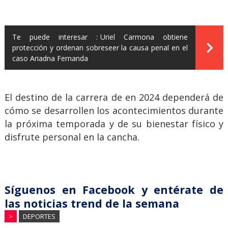
Te puede interesar :
Uriel Carmona obtiene
protección y ordenan sobreseer la causa penal en el
caso Ariadna Fernanda
El destino de la carrera de en 2024 dependerá de
cómo se desarrollen los acontecimientos durante
la próxima temporada y de su bienestar físico y
disfrute personal en la cancha.
Síguenos en Facebook y entérate de
las noticias trend de la semana
>
DEPORTES