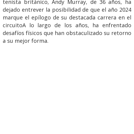
tenista británico, Andy Murray, de 36 años, ha
dejado entrever la posibilidad de que el año 2024
marque el epílogo de su destacada carrera en el
circuitoA lo largo de los años, ha enfrentado
desafíos físicos que han obstaculizado su retorno
a su mejor forma.