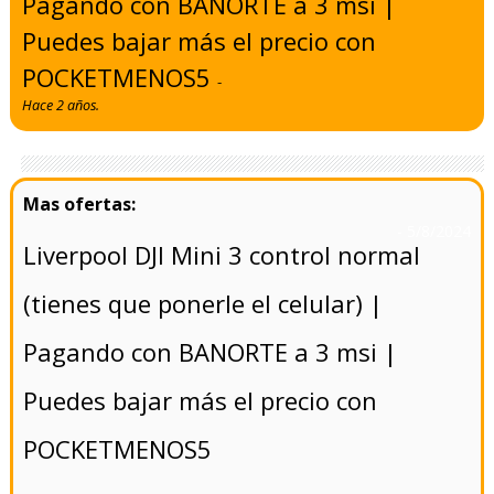
Pagando con BANORTE a 3 msi |
Puedes bajar más el precio con
POCKETMENOS5
-
Hace 2 años.
- 5/8/2024
Liverpool DJI Mini 3 control normal
(tienes que ponerle el celular) |
Pagando con BANORTE a 3 msi |
Puedes bajar más el precio con
POCKETMENOS5