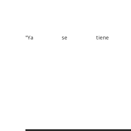
"Ya se tiene gar