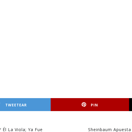
TWEETEAR
PIN
 Él La Viola; Ya Fue
Sheinbaum Apuesta 