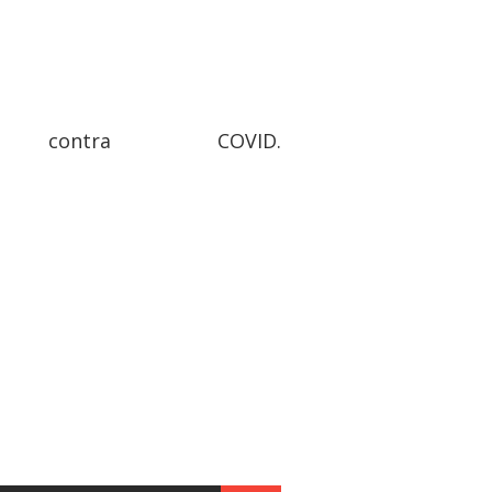
ontra COVID.