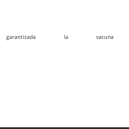
antizada la vacuna c