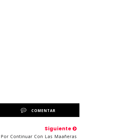
COMENTAR
Siguiente
Por Continuar Con Las Maañeras