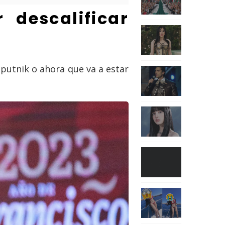
 descalificar