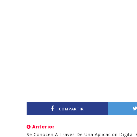
COMPARTIR
Anterior
Se Conocen A Través De Una Aplicación Digital Y