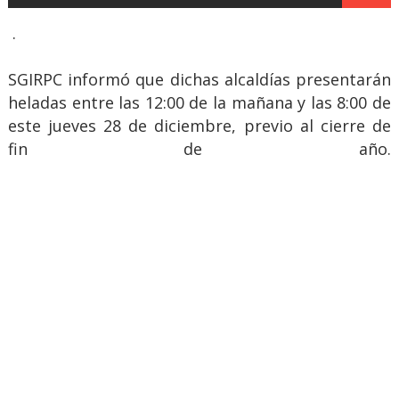
.
SGIRPC informó que dichas alcaldías presentarán
heladas entre las 12:00 de la mañana y las 8:00 de
este jueves 28 de diciembre, previo al cierre de
fin de año.