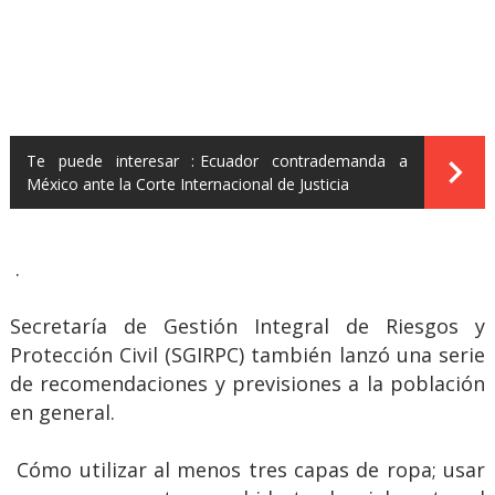
Te puede interesar :
Ecuador contrademanda a
México ante la Corte Internacional de Justicia
.
Secretaría de Gestión Integral de Riesgos y
Protección Civil (SGIRPC) también lanzó una serie
de recomendaciones y previsiones a la población
en general.
Cómo utilizar al menos tres capas de ropa; usar