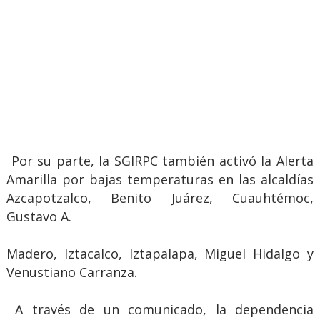
Por su parte, la SGIRPC también activó la Alerta
Amarilla por bajas temperaturas en las alcaldías
Azcapotzalco, Benito Juárez, Cuauhtémoc,
Gustavo A.
Madero, Iztacalco, Iztapalapa, Miguel Hidalgo y
Venustiano Carranza.
A través de un comunicado, la dependencia