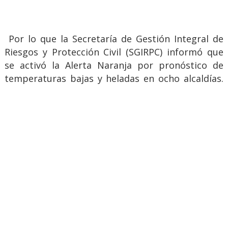
Por lo que la Secretaría de Gestión Integral de
Riesgos y Protección Civil (SGIRPC) informó que
se activó la Alerta Naranja por pronóstico de
temperaturas bajas y heladas en ocho alcaldías.