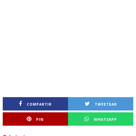
COMPARTIR
TWEETEAR
PIN
WHATSAPP