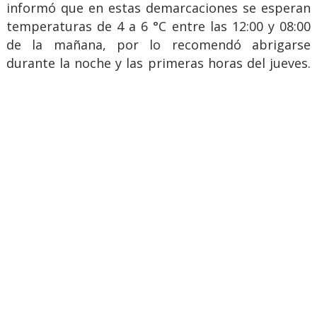
informó que en estas demarcaciones se esperan
temperaturas de 4 a 6 °C entre las 12:00 y 08:00
de la mañana, por lo recomendó abrigarse
durante la noche y las primeras horas del jueves.