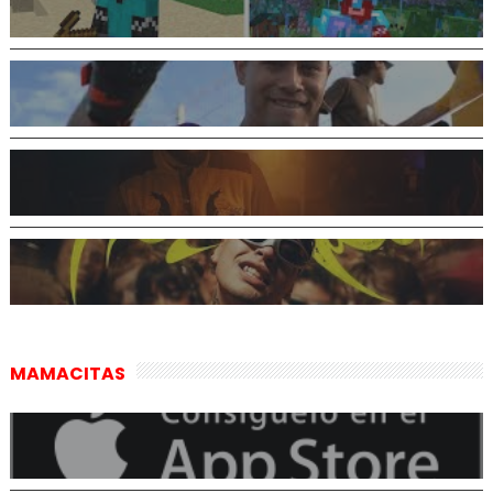
MAMACITAS