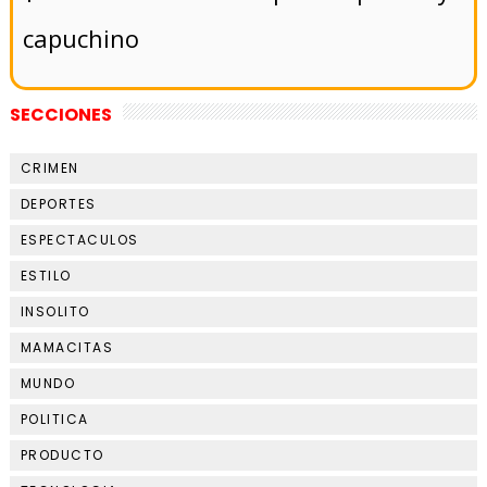
capuchino
SECCIONES
CRIMEN
DEPORTES
ESPECTACULOS
ESTILO
INSOLITO
MAMACITAS
MUNDO
POLITICA
PRODUCTO