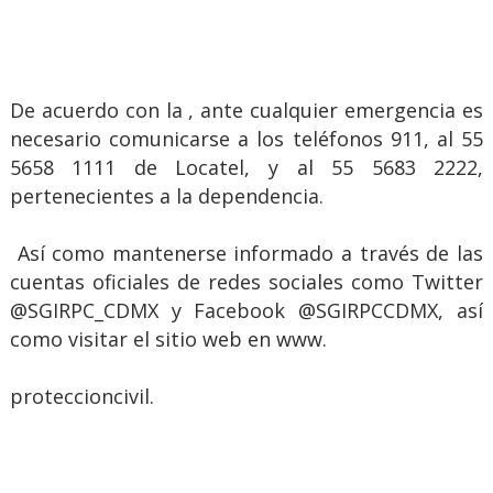
De acuerdo con la , ante cualquier emergencia es
necesario comunicarse a los teléfonos 911, al 55
5658 1111 de Locatel, y al 55 5683 2222,
pertenecientes a la dependencia.
Así como mantenerse informado a través de las
cuentas oficiales de redes sociales como Twitter
@SGIRPC_CDMX y Facebook @SGIRPCCDMX, así
como visitar el sitio web en www.
proteccioncivil.