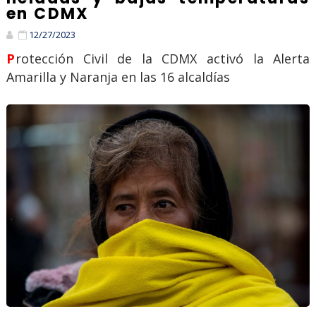
en CDMX
12/27/2023
Protección Civil de la CDMX activó la Alerta
Amarilla y Naranja en las 16 alcaldías