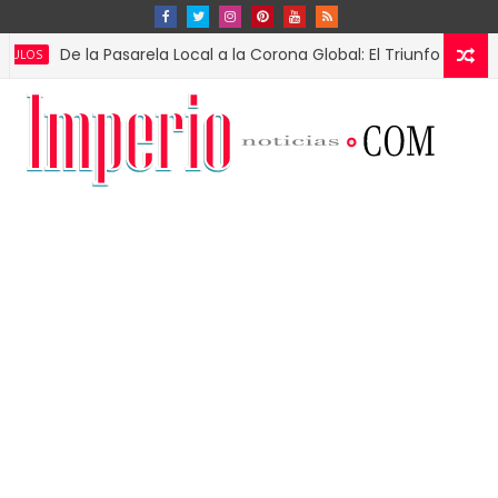
 la Pasarela Local a la Corona Global: El Triunfo de Fátima Bosc