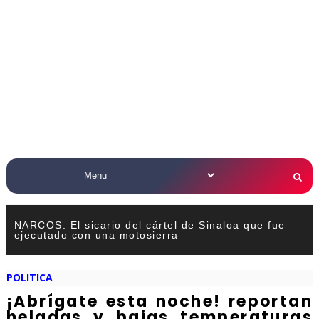
NARCOS: El sicario del cártel de Sinaloa que fue
ejecutado con una motosierra
POLITICA
¡Abrígate esta noche! reportan
heladas y bajas temperaturas