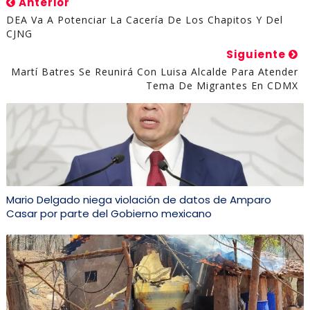
Anterior
DEA Va A Potenciar La Cacería De Los Chapitos Y Del
CJNG
Siguiente
Martí Batres Se Reunirá Con Luisa Alcalde Para Atender
Tema De Migrantes En CDMX
Mario Delgado niega violación de datos de Amparo
Casar por parte del Gobierno mexicano