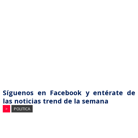
Síguenos en Facebook y entérate de
las noticias trend de la semana
>
POLITICA