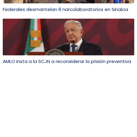
Federales desmantelan 8 narcolaboratorios en Sinaloa
AMLO insta a la SCJN a reconsiderar la prisión preventiva