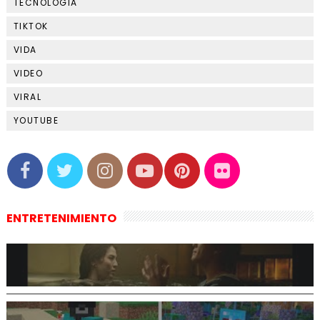
TECNOLOGIA
TIKTOK
VIDA
VIDEO
VIRAL
YOUTUBE
ENTRETENIMIENTO