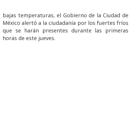
bajas temperaturas, el Gobierno de la Ciudad de
México alertó a la ciudadanía por los fuertes fríos
que se harán presentes durante las primeras
horas de este jueves.