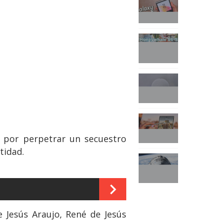
 por perpetrar un secuestro
tidad.
e Jesús Araujo, René de Jesús