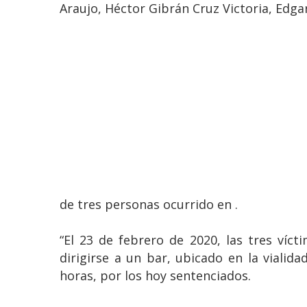
Araujo, Héctor Gibrán Cruz Victoria, Edga
de tres personas ocurrido en .
“El 23 de febrero de 2020, las tres víc
dirigirse a un bar, ubicado en la vialid
horas, por los hoy sentenciados.