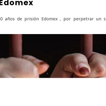
 Edomex