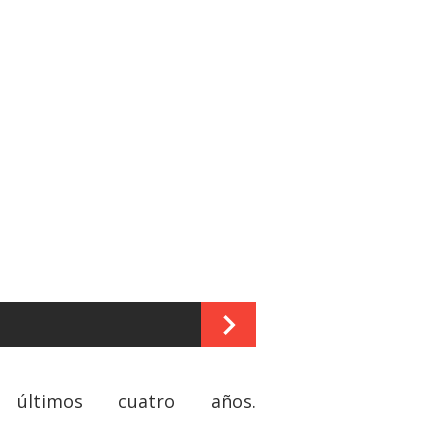
ltimos cuatro años.