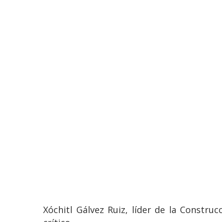
Xóchitl Gálvez Ruiz, líder de la Constr