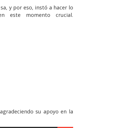
, y por eso, instó a hacer lo
en este momento crucial.
 agradeciendo su apoyo en la