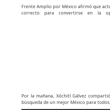
Frente Amplio por México afirmó que actu
correcto para convertirse en la 
Por la mañana, Xóchitl Gálvez comparti
búsqueda de un mejor México para todos