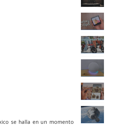
éxico se halla en un momento