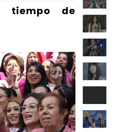
s tiempo de