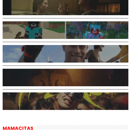
MAMACITAS