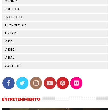
MUNDO
POLITICA
PRODUCTO
TECNOLOGIA
TIKTOK
VIDA
VIDEO
VIRAL
YOUTUBE
ENTRETENIMIENTO