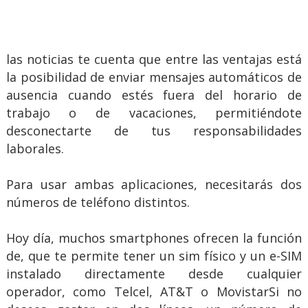
las noticias te cuenta que entre las ventajas está
la posibilidad de enviar mensajes automáticos de
ausencia cuando estés fuera del horario de
trabajo o de vacaciones, permitiéndote
desconectarte de tus responsabilidades
laborales.
Para usar ambas aplicaciones, necesitarás dos
números de teléfono distintos.
Hoy día, muchos smartphones ofrecen la función
de, que te permite tener un sim físico y un e-SIM
instalado directamente desde cualquier
operador, como Telcel, AT&T o MovistarSi no