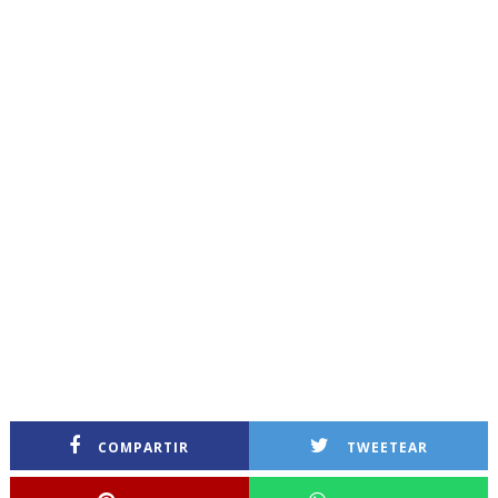
COMPARTIR
TWEETEAR