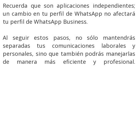
Recuerda que son aplicaciones independientes;
un cambio en tu perfil de WhatsApp no afectará
tu perfil de WhatsApp Business.
Al seguir estos pasos, no sólo mantendrás
separadas tus comunicaciones laborales y
personales, sino que también podrás manejarlas
de manera más eficiente y profesional.