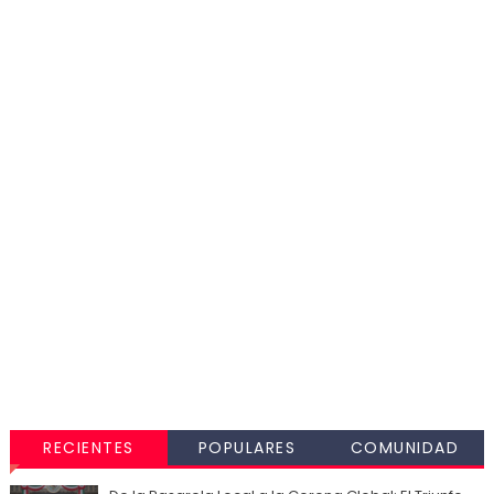
RECIENTES
POPULARES
COMUNIDAD