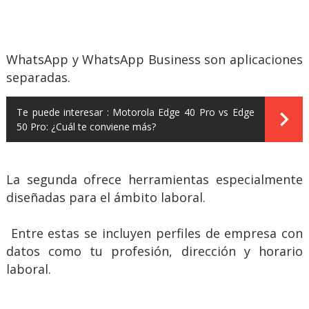
WhatsApp y WhatsApp Business son aplicaciones
separadas.
Te puede interesar :
Motorola Edge 40 Pro vs Edge
50 Pro: ¿Cuál te conviene más?
La segunda ofrece herramientas especialmente
diseñadas para el ámbito laboral.
Entre estas se incluyen perfiles de empresa con
datos como tu profesión, dirección y horario
laboral.