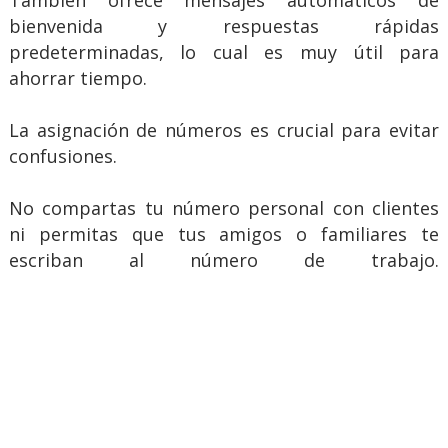
bienvenida y respuestas rápidas
predeterminadas, lo cual es muy útil para
ahorrar tiempo.
La asignación de números es crucial para evitar
confusiones.
No compartas tu número personal con clientes
ni permitas que tus amigos o familiares te
escriban al número de trabajo.