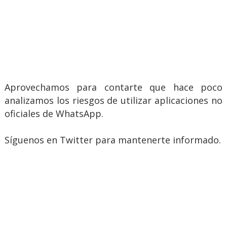
Aprovechamos para contarte que hace poco
analizamos los riesgos de utilizar aplicaciones no
oficiales de WhatsApp.
Síguenos en Twitter para mantenerte informado.