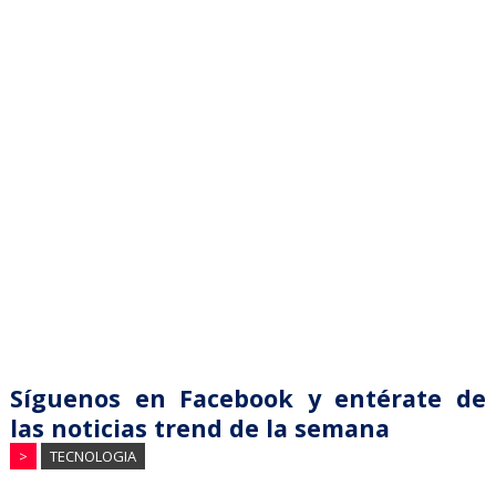
Síguenos en Facebook y entérate de
las noticias trend de la semana
>
TECNOLOGIA