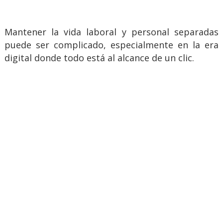
Mantener la vida laboral y personal separadas
puede ser complicado, especialmente en la era
digital donde todo está al alcance de un clic.