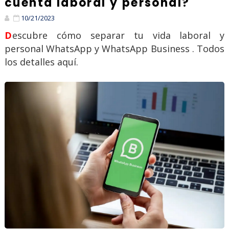
cuenta laboral y personal?
10/21/2023
Descubre cómo separar tu vida laboral y
personal WhatsApp y WhatsApp Business . Todos
los detalles aquí.