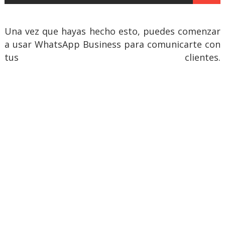
Una vez que hayas hecho esto, puedes comenzar
a usar WhatsApp Business para comunicarte con
tus clientes.