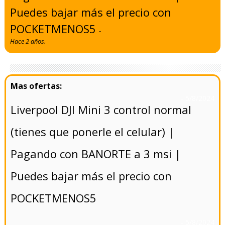
Puedes bajar más el precio con
POCKETMENOS5
-
Hace 2 años.
- 5/8/2024
Liverpool DJI Mini 3 control normal
(tienes que ponerle el celular) |
Pagando con BANORTE a 3 msi |
Puedes bajar más el precio con
POCKETMENOS5
- 5/8/2024