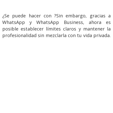
¿Se puede hacer con ?Sin embargo, gracias a
WhatsApp y WhatsApp Business, ahora es
posible establecer límites claros y mantener la
profesionalidad sin mezclarla con tu vida privada.