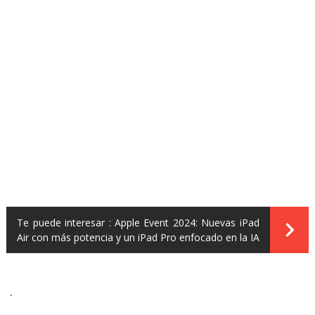
Te puede interesar :
Apple Event 2024: Nuevas iPad
Air con más potencia y un iPad Pro enfocado en la IA
.