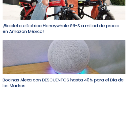
¡Bicicleta eléctrica Honeywhale S6-S a mitad de precio
en Amazon México!
Bocinas Alexa con DESCUENTOS hasta 40% para el Día de
las Madres