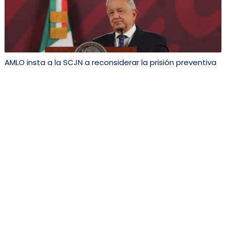
AMLO insta a la SCJN a reconsiderar la prisión preventiva