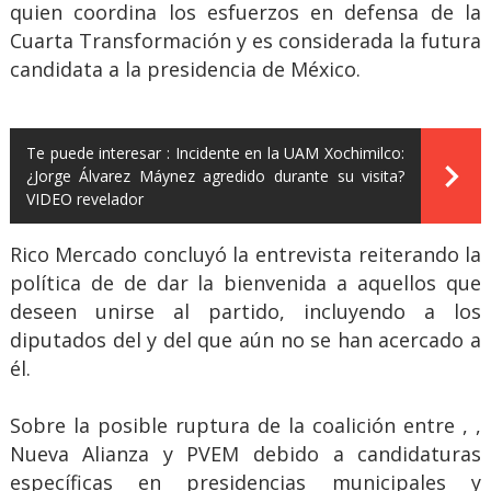
quien coordina los esfuerzos en defensa de la
Cuarta Transformación y es considerada la futura
candidata a la presidencia de México.
Te puede interesar :
Incidente en la UAM Xochimilco:
¿Jorge Álvarez Máynez agredido durante su visita?
VIDEO revelador
Rico Mercado concluyó la entrevista reiterando la
política de de dar la bienvenida a aquellos que
deseen unirse al partido, incluyendo a los
diputados del y del que aún no se han acercado a
él.
Sobre la posible ruptura de la coalición entre , ,
Nueva Alianza y PVEM debido a candidaturas
específicas en presidencias municipales y