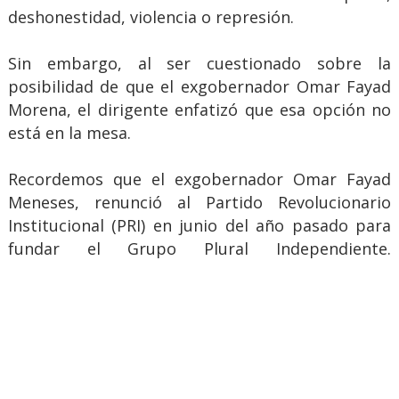
deshonestidad, violencia o represión.
Sin embargo, al ser cuestionado sobre la
posibilidad de que el exgobernador Omar Fayad
Morena, el dirigente enfatizó que esa opción no
está en la mesa.
Recordemos que el exgobernador Omar Fayad
Meneses, renunció al Partido Revolucionario
Institucional (PRI) en junio del año pasado para
fundar el Grupo Plural Independiente.