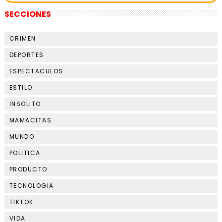
SECCIONES
CRIMEN
DEPORTES
ESPECTACULOS
ESTILO
INSOLITO
MAMACITAS
MUNDO
POLITICA
PRODUCTO
TECNOLOGIA
TIKTOK
VIDA