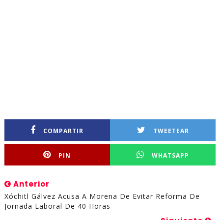
COMPARTIR
TWEETEAR
PIN
WHATSAPP
Anterior
Xóchitl Gálvez Acusa A Morena De Evitar Reforma De
Jornada Laboral De 40 Horas