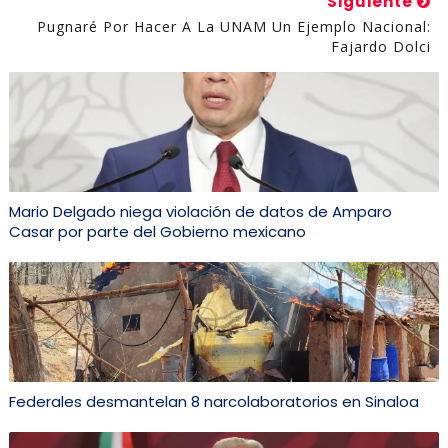
Siguiente
Pugnaré Por Hacer A La UNAM Un Ejemplo Nacional:
Fajardo Dolci
Mario Delgado niega violación de datos de Amparo
Casar por parte del Gobierno mexicano
Federales desmantelan 8 narcolaboratorios en Sinaloa