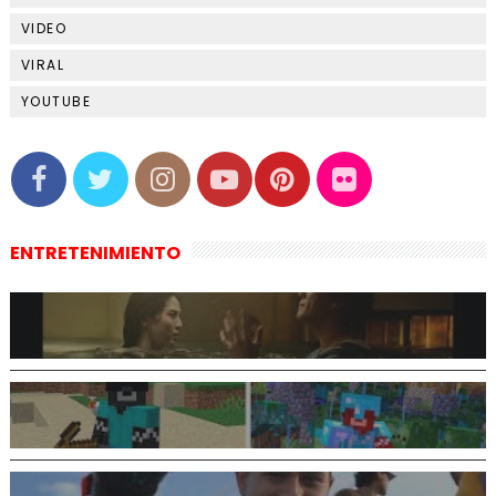
VIDEO
VIRAL
YOUTUBE
ENTRETENIMIENTO