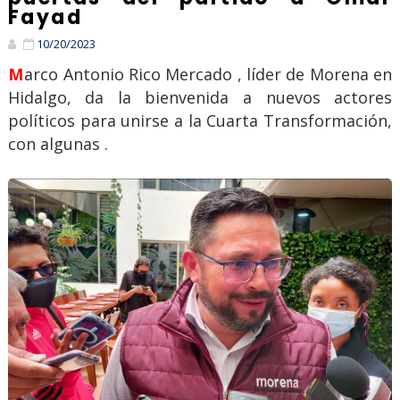
Fayad
10/20/2023
Marco Antonio Rico Mercado , líder de Morena en
Hidalgo, da la bienvenida a nuevos actores
políticos para unirse a la Cuarta Transformación,
con algunas .