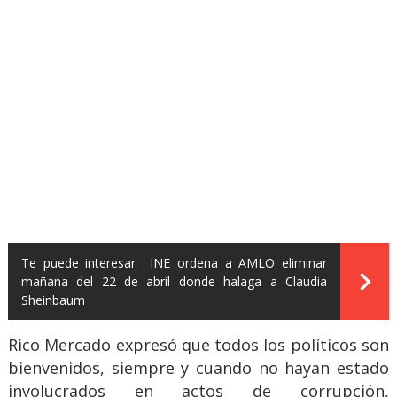
Te puede interesar :
INE ordena a AMLO eliminar
mañana del 22 de abril donde halaga a Claudia
Sheinbaum
Rico Mercado expresó que todos los políticos son
bienvenidos, siempre y cuando no hayan estado
involucrados en actos de corrupción,