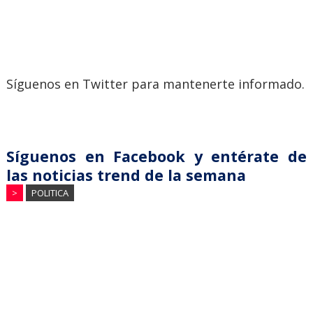
Síguenos en Twitter para mantenerte informado.
Síguenos en Facebook y entérate de
las noticias trend de la semana
>
POLITICA