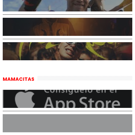
MAMACITAS