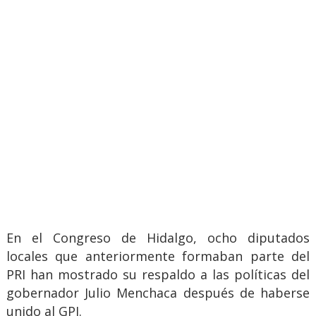
En el Congreso de Hidalgo, ocho diputados
locales que anteriormente formaban parte del
PRI han mostrado su respaldo a las políticas del
gobernador Julio Menchaca después de haberse
unido al GPI.