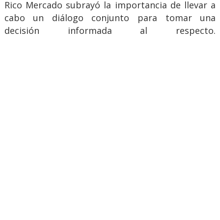
Rico Mercado subrayó la importancia de llevar a
cabo un diálogo conjunto para tomar una
decisión informada al respecto.