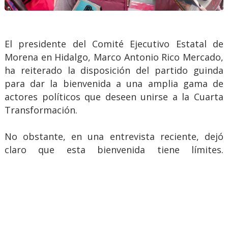
El presidente del Comité Ejecutivo Estatal de
Morena en Hidalgo, Marco Antonio Rico Mercado,
ha reiterado la disposición del partido guinda
para dar la bienvenida a una amplia gama de
actores políticos que deseen unirse a la Cuarta
Transformación.
No obstante, en una entrevista reciente, dejó
claro que esta bienvenida tiene límites.