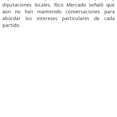
diputaciones locales, Rico Mercado señaló que
aún no han mantenido conversaciones para
abordar los intereses particulares de cada
partido.