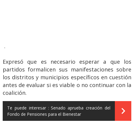
.
Expresó que es necesario esperar a que los
partidos formalicen sus manifestaciones sobre
los distritos y municipios específicos en cuestión
antes de evaluar si es viable o no continuar con la
coalición.
Te puede interesar :
Senado aprueba creación del
Fondo de Pensiones para el Bienestar