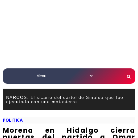
NARCOS: El sicario del cártel de Sinaloa que fue
ejecutado con una motosierra
POLITICA
Morena en Hidalgo cierra
puertas del partido a Omar