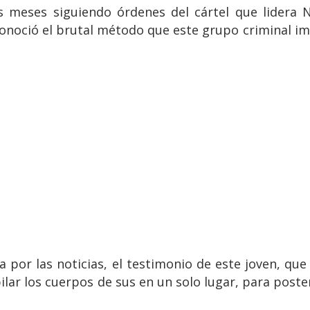
res meses siguiendo órdenes del cártel que lidera
conoció el brutal método que este grupo criminal 
 por las noticias, el testimonio de este joven, qu
ilar los cuerpos de sus en un solo lugar, para poste