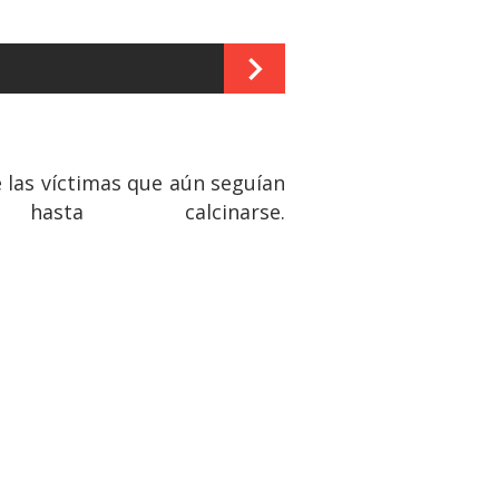
 las víctimas que aún seguían
a calcinarse.