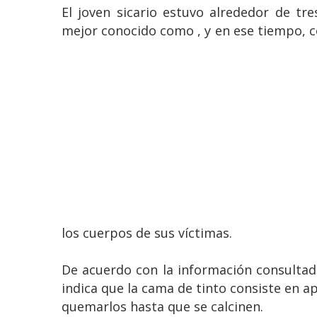
El joven sicario estuvo alrededor de t
mejor conocido como , y en ese tiempo, 
los cuerpos de sus víctimas.
De acuerdo con la información consultada
indica que la cama de tinto consiste en ap
quemarlos hasta que se calcinen.