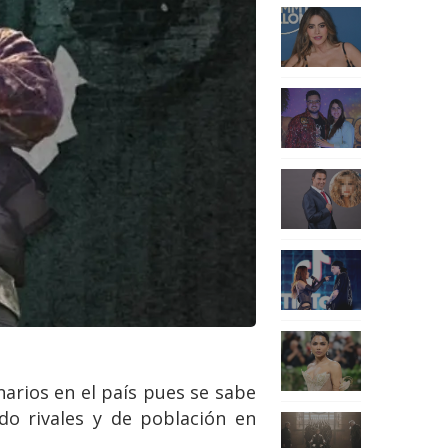
arios en el país pues se sabe
ado rivales y de población en