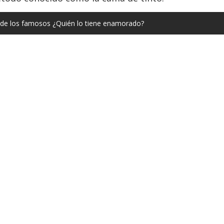
a de los famosos ¿Quién lo tiene enamorado?