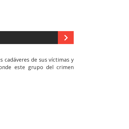
s cadáveres de sus víctimas y
donde este grupo del crimen