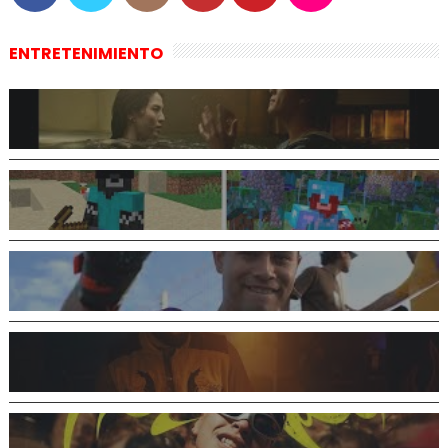
ENTRETENIMIENTO