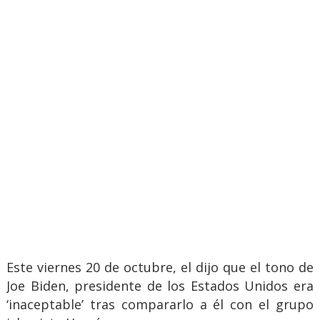
Este viernes 20 de octubre, el dijo que el tono de
Joe Biden, presidente de los Estados Unidos era
‘inaceptable’ tras compararlo a él con el grupo