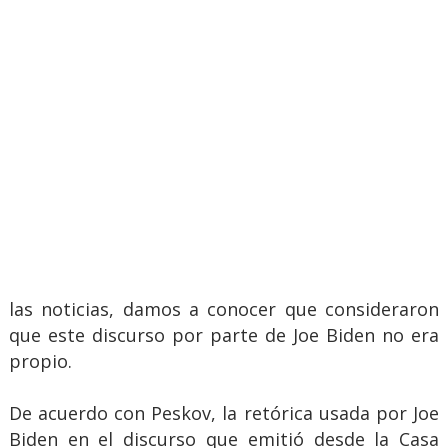
las noticias, damos a conocer que consideraron
que este discurso por parte de Joe Biden no era
propio.
De acuerdo con Peskov, la retórica usada por Joe
Biden en el discurso que emitió desde la Casa