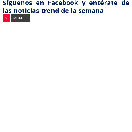
Síguenos en Facebook y entérate de
las noticias trend de la semana
>
MUNDO