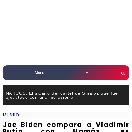
NARCOS: El sicario del cártel de Sinaloa que fue
ejecutado con una motosierra
MUNDO
Joe Biden compara a Vladimir
Putin con Hamás, es