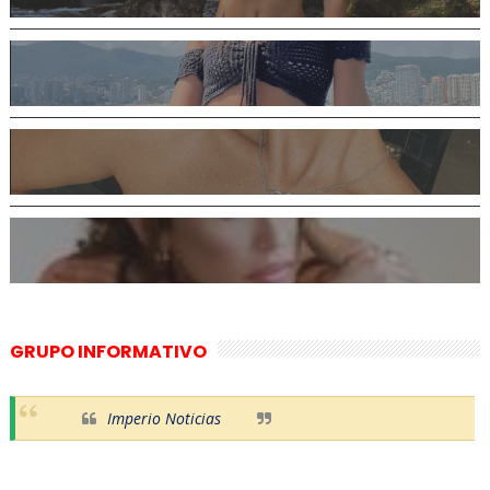
GRUPO INFORMATIVO
Imperio Noticias