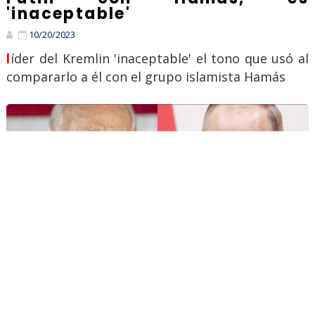
'inaceptable'
10/20/2023
líder del Kremlin 'inaceptable' el tono que usó al
compararlo a él con el grupo islamista Hamás