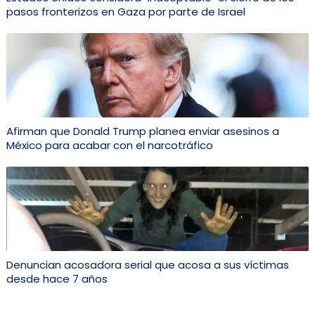
pasos fronterizos en Gaza por parte de Israel
Afirman que Donald Trump planea enviar asesinos a
México para acabar con el narcotráfico
Denuncian acosadora serial que acosa a sus víctimas
desde hace 7 años