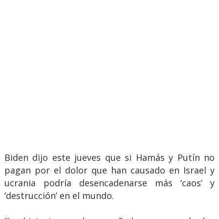
Biden dijo este jueves que si Hamás y Putín no
pagan por el dolor que han causado en Israel y
ucrania podría desencadenarse más ‘caos’ y
‘destrucción’ en el mundo.