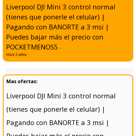
Liverpool DJI Mini 3 control normal
(tienes que ponerle el celular) |
Pagando con BANORTE a 3 msi |
Puedes bajar más el precio con
POCKETMENOS5
-
Hace 2 años.
- 5/8/2024
Liverpool DJI Mini 3 control normal
(tienes que ponerle el celular) |
Pagando con BANORTE a 3 msi |
Puedes bajar más el precio con