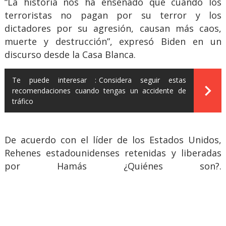
“La historia nos ha enseñado que cuando los
terroristas no pagan por su terror y los
dictadores por su agresión, causan más caos,
muerte y destrucción”, expresó Biden en un
discurso desde la Casa Blanca.
Te puede interesar :
Considera seguir estas
recomendaciones cuando tengas un accidente de
tráfico
De acuerdo con el líder de los Estados Unidos,
Rehenes estadounidenses retenidas y liberadas
por Hamás ¿Quiénes son?.