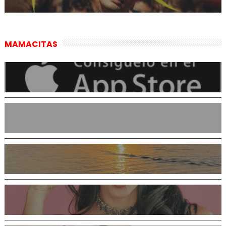
MAMACITAS