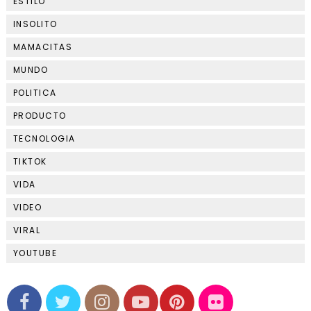
ESTILO
INSOLITO
MAMACITAS
MUNDO
POLITICA
PRODUCTO
TECNOLOGIA
TIKTOK
VIDA
VIDEO
VIRAL
YOUTUBE