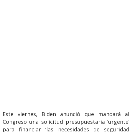
Este viernes, Biden anunció que mandará al
Congreso una solicitud presupuestaria ‘urgente’
para financiar ‘las necesidades de seguridad