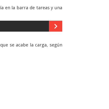
ía en la barra de tareas y una
 que se acabe la carga, según