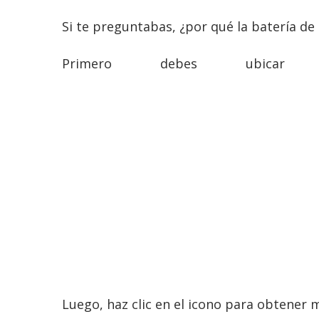
Si te preguntabas, ¿por qué la batería de
Primero debes ubica
Luego, haz clic en el icono para obtener m