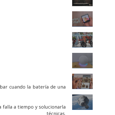
ar cuando la batería de una
falla a tiempo y solucionarla
técnicas.