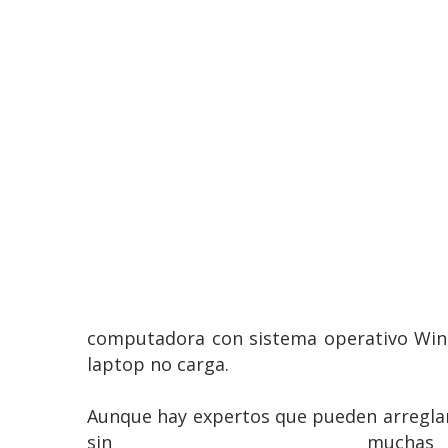
computadora con sistema operativo Win
laptop no carga.
Aunque hay expertos que pueden arreglar 
sin muchas 