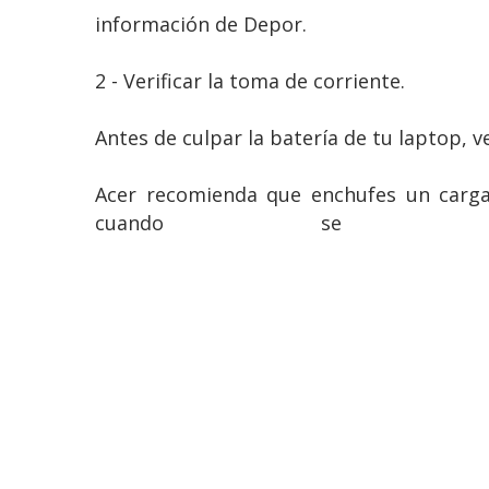
información de Depor.
2 - Verificar la toma de corriente.
Antes de culpar la batería de tu laptop, ve
Acer recomienda que enchufes un cargad
cuando se con