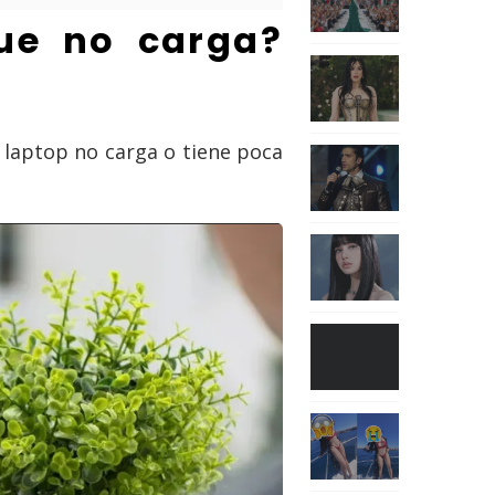
que no carga?