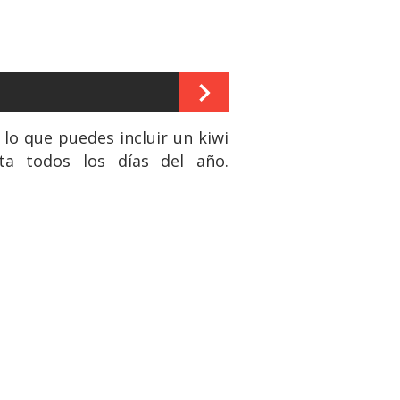
 lo que puedes incluir un kiwi
ta todos los días del año.