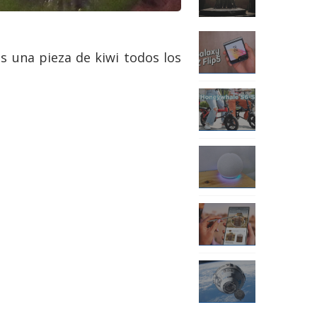
s una pieza de kiwi todos los