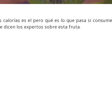
 calorías es el pero qué es lo que pasa si consume
e dicen los expertos sobre esta fruta.