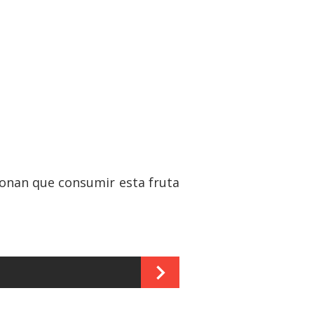
cionan que consumir esta fruta