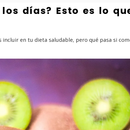
los días? Esto es lo qu