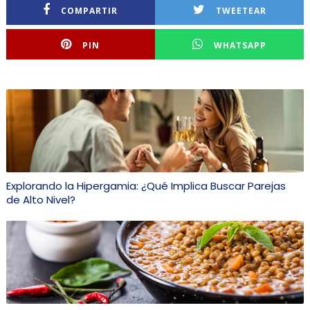
COMPARTIR
TWEETEAR
PIN
WHATSAPP
Explorando la Hipergamia: ¿Qué Implica Buscar Parejas
de Alto Nivel?