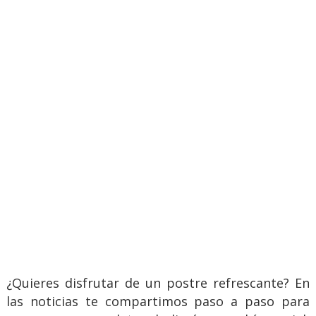
¿Quieres disfrutar de un postre refrescante? En
las noticias te compartimos paso a paso para