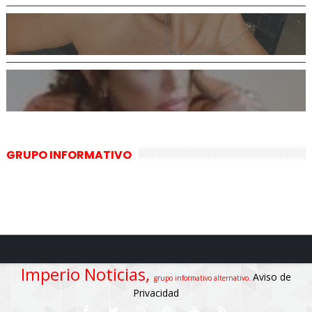
GRUPO INFORMATIVO
Imperio Noticias,
Aviso de
grupo informativo alternativo.
Privacidad