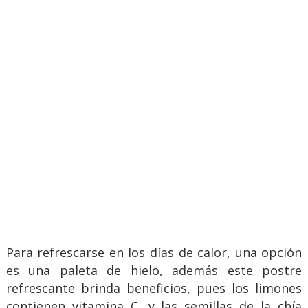
Para refrescarse en los días de calor, una opción
es una paleta de hielo, además este postre
refrescante brinda beneficios, pues los limones
contienen vitamina C, y las semillas de la chía