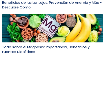
Beneficios de las Lentejas: Prevención de Anemia y Más -
Descubre Cómo
Todo sobre el Magnesio: Importancia, Beneficios y
Fuentes Dietéticas