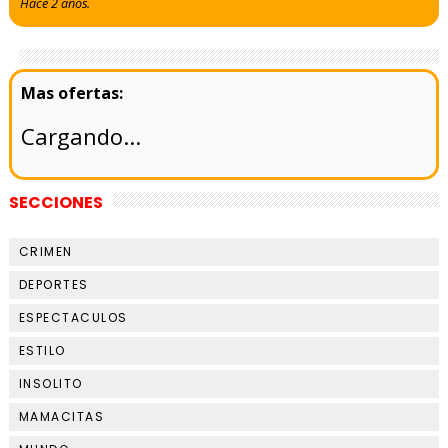
Hace 2 años.
Cargando...
SECCIONES
CRIMEN
DEPORTES
ESPECTACULOS
ESTILO
INSOLITO
MAMACITAS