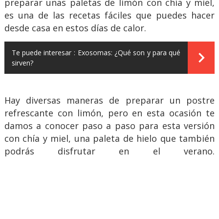
preparar unas paletas de limón con chía y miel,
es una de las recetas fáciles que puedes hacer
desde casa en estos días de calor.
Te puede interesar :
Exosomas: ¿Qué son y para qué
sirven?
Hay diversas maneras de preparar un postre
refrescante con limón, pero en esta ocasión te
damos a conocer paso a paso para esta versión
con chía y miel, una paleta de hielo que también
podrás disfrutar en el verano.