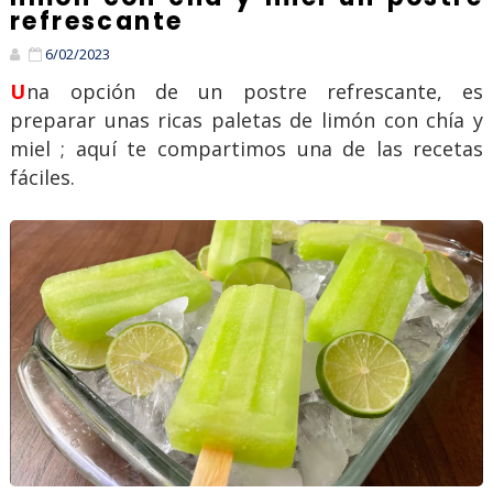
refrescante
6/02/2023
Una opción de un postre refrescante, es
preparar unas ricas paletas de limón con chía y
miel ; aquí te compartimos una de las recetas
fáciles.