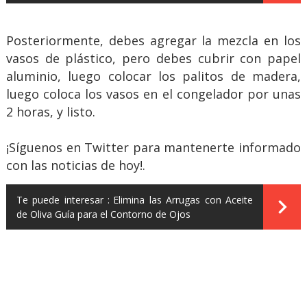
Posteriormente, debes agregar la mezcla en los
vasos de plástico, pero debes cubrir con papel
aluminio, luego colocar los palitos de madera,
luego coloca los vasos en el congelador por unas
2 horas, y listo.
¡Síguenos en Twitter para mantenerte informado
con las noticias de hoy!.
Te puede interesar :
Elimina las Arrugas con Aceite
de Oliva Guía para el Contorno de Ojos