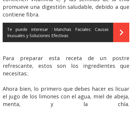
promueve una digestión saludable, debido a que
contiene fibra.
Te puede interesar :
Manchas Faciales: Causas
Inusuales y Soluciones Efectivas
Para preparar esta receta de un postre
refrescante, estos son los ingredientes que
necesitas:.
Ahora bien, lo primero que debes hacer es licuar
el jugo de los limones con el agua, miel de abeja,
menta, y la chía.