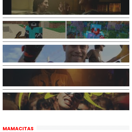
MAMACITAS