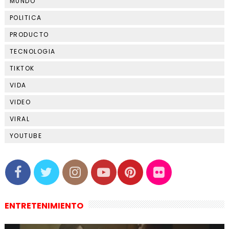
MUNDO
POLITICA
PRODUCTO
TECNOLOGIA
TIKTOK
VIDA
VIDEO
VIRAL
YOUTUBE
ENTRETENIMIENTO