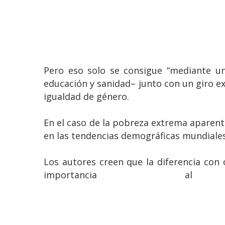
Pero eso solo se consigue “mediante un
educación y sanidad– junto con un giro ex
igualdad de género.
En el caso de la pobreza extrema aparen
en las tendencias demográficas mundiales
Los autores creen que la diferencia con
importancia al