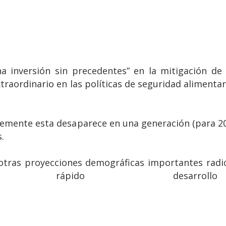
a inversión sin precedentes” en la mitigación de 
traordinario en las políticas de seguridad alimentar
temente esta desaparece en una generación (para 2
.
 otras proyecciones demográficas importantes radi
 rápido desarrollo