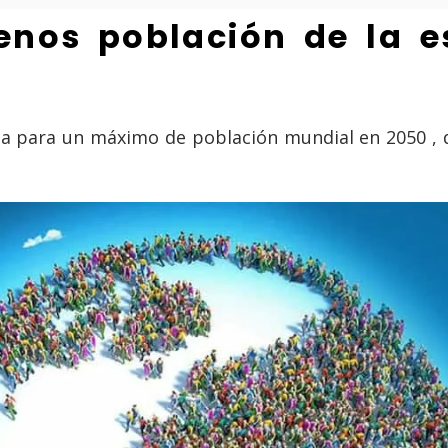
enos población de la 