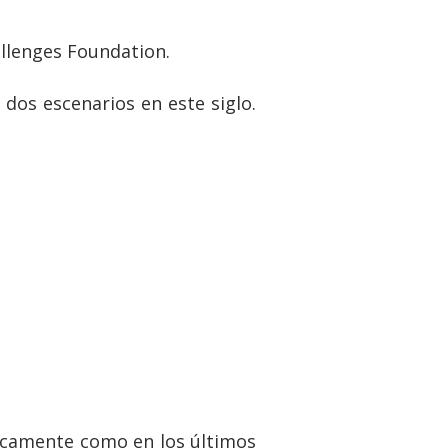
allenges Foundation.
dos escenarios en este siglo.
icamente como en los últimos