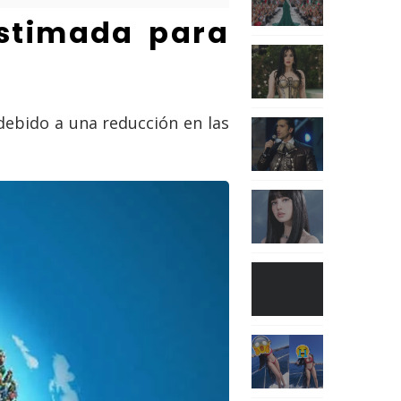
estimada para