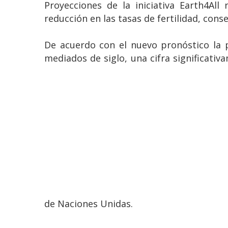
Proyecciones de la iniciativa Earth4A
reducción en las tasas de fertilidad, cons
De acuerdo con el nuevo pronóstico la 
mediados de siglo, una cifra significativ
de Naciones Unidas.