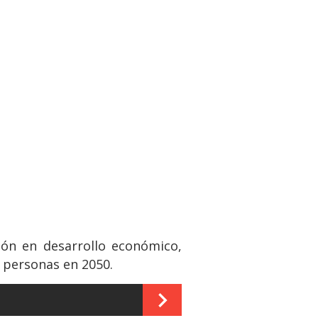
ión en desarrollo económico,
e personas en 2050.