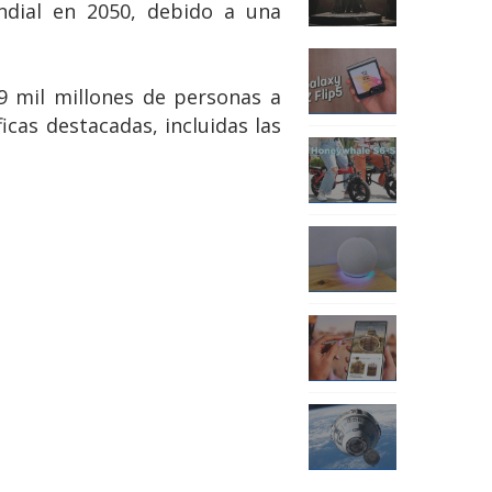
ndial en 2050, debido a una
9 mil millones de personas a
icas destacadas, incluidas las