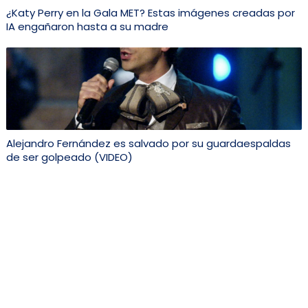
¿Katy Perry en la Gala MET? Estas imágenes creadas por
IA engañaron hasta a su madre
Alejandro Fernández es salvado por su guardaespaldas
de ser golpeado (VIDEO)