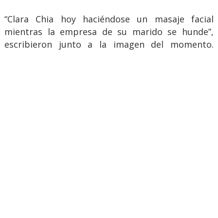
“Clara Chia hoy haciéndose un masaje facial
mientras la empresa de su marido se hunde”,
escribieron junto a la imagen del momento.