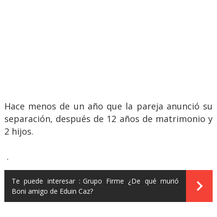
Hace menos de un año que la pareja anunció su
separación, después de 12 años de matrimonio y
2 hijos.
.
Te puede interesar :
Grupo Firme ¿De qué murió
Boni amigo de Eduin Caz?