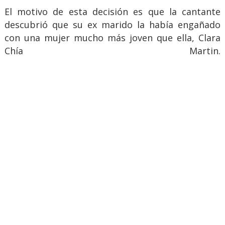
El motivo de esta decisión es que la cantante
descubrió que su ex marido la había engañado
con una mujer mucho más joven que ella, Clara
Chía Martin.