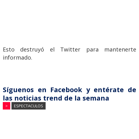
Esto destruyó el Twitter para mantenerte
informado.
Síguenos en Facebook y entérate de
las noticias trend de la semana
>
ESPECTACULOS