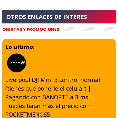
OFERTAS Y PROMOCIONES
Lo ultimo:
Liverpool DJI Mini 3 control normal
(tienes que ponerle el celular) |
Pagando con BANORTE a 3 msi |
Puedes bajar más el precio con
POCKETMENOS5
-