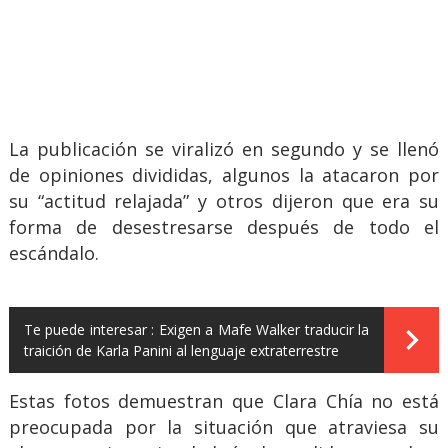
La publicación se viralizó en segundo y se llenó
de opiniones divididas, algunos la atacaron por
su “actitud relajada” y otros dijeron que era su
forma de desestresarse después de todo el
escándalo.
Te puede interesar :
Exigen a Mafe Walker traducir la
traición de Karla Panini al lenguaje extraterrestre
Estas fotos demuestran que Clara Chía no está
preocupada por la situación que atraviesa su