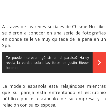
A través de las redes sociales de Chisme No Like,
se dieron a conocer en una serie de fotografías
en donde se le ve muy quitada de la pena en un
Spa.
Te puede interesar :
¿Crisis en el paraíso? Hailey
revela la verdad sobre las fotos de Justin Bieber
llorando
La modelo española está relajándose mientras
que su pareja está enfrentando el escrutinio
público por el escándalo de su empresa y la
relación con su ex esposa.