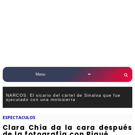
NARCOS: El sicario del cártel de Sinaloa que fue
ejecutado con una motosierra
ESPECTACULOS
Clara Chía da la cara después
de la fotografía con Piqué