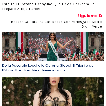
Este Es El Extraño Desayuno Que David Beckham Le
Preparó A Hija Harper
Siguiente
Bebeshita Paraliza Las Redes Con Arriesgado Micro
Bikini Verde
De la Pasarela Local a la Corona Global: El Triunfo de
Fátima Bosch en Miss Universo 2025