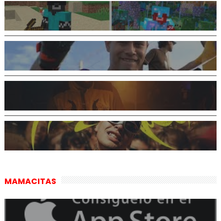
MAMACITAS