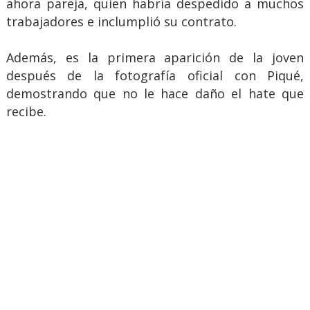
ahora pareja, quien habría despedido a muchos
trabajadores e inclumplió su contrato.
Además, es la primera aparición de la joven
después de la fotografía oficial con Piqué,
demostrando que no le hace daño el hate que
recibe.