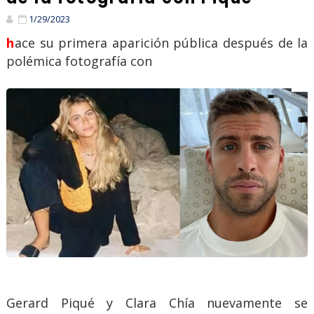
1/29/2023
hace su primera aparición pública después de la
polémica fotografía con
Gerard Piqué y Clara Chía nuevamente se