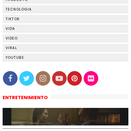
TECNOLOGIA
TIKTOK
VIDA
VIDEO
VIRAL
YOUTUBE
ENTRETENIMIENTO