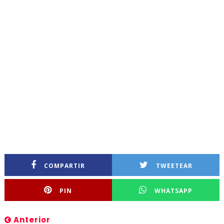
COMPARTIR
TWEETEAR
PIN
WHATSAPP
Anterior