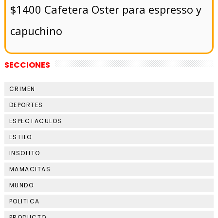
$1400 Cafetera Oster para espresso y
capuchino
SECCIONES
CRIMEN
DEPORTES
ESPECTACULOS
ESTILO
INSOLITO
MAMACITAS
MUNDO
POLITICA
PRODUCTO